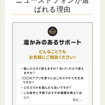
ニューズドフォンが選
ばれる理由