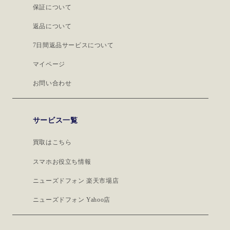
保証について
返品について
7日間返品サービスについて
マイページ
お問い合わせ
サービス一覧
買取はこちら
スマホお役立ち情報
ニューズドフォン 楽天市場店
ニューズドフォン Yahoo店