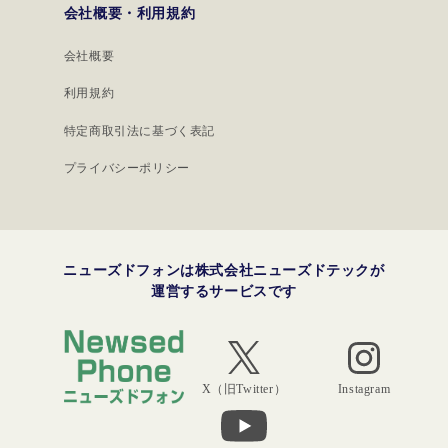
会社概要・利用規約
会社概要
利用規約
特定商取引法に基づく表記
プライバシーポリシー
ニューズドフォンは株式会社ニューズドテックが
運営するサービスです
Instagram
X（旧Twitter）