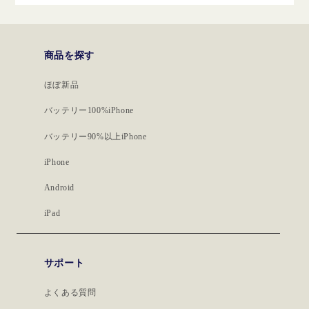
商品を探す
ほぼ新品
バッテリー100%iPhone
バッテリー90%以上iPhone
iPhone
Android
iPad
サポート
よくある質問