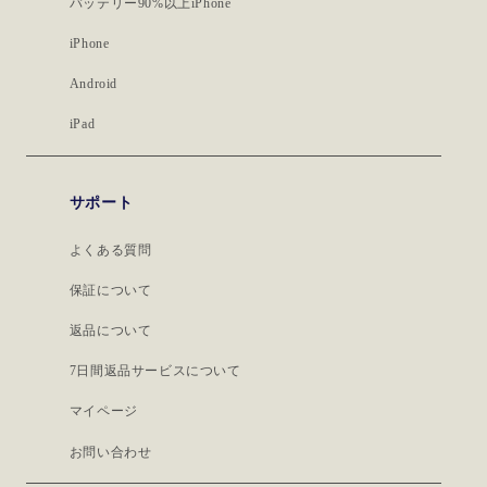
バッテリー90%以上iPhone
iPhone
Android
iPad
サポート
よくある質問
保証について
返品について
7日間返品サービスについて
マイページ
お問い合わせ