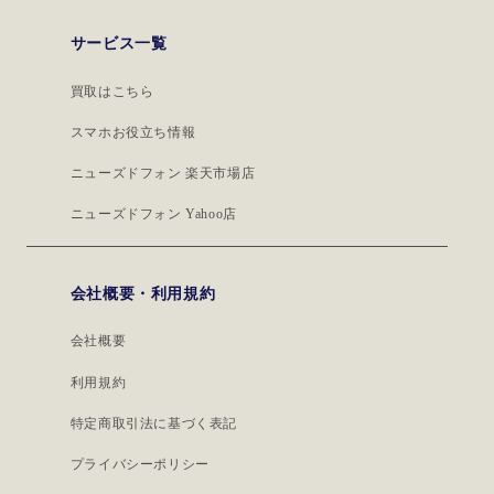
サービス一覧
買取はこちら
スマホお役立ち情報
ニューズドフォン 楽天市場店
ニューズドフォン Yahoo店
会社概要・利用規約
会社概要
利用規約
特定商取引法に基づく表記
プライバシーポリシー