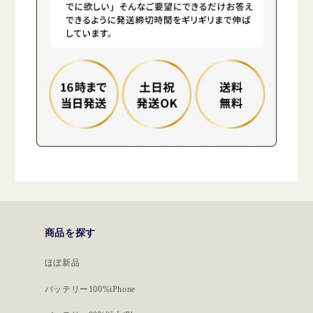
商品を探す
ほぼ新品
バッテリー100%iPhone