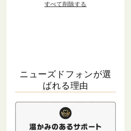
すべて削除する
ニューズドフォンが選
ばれる理由