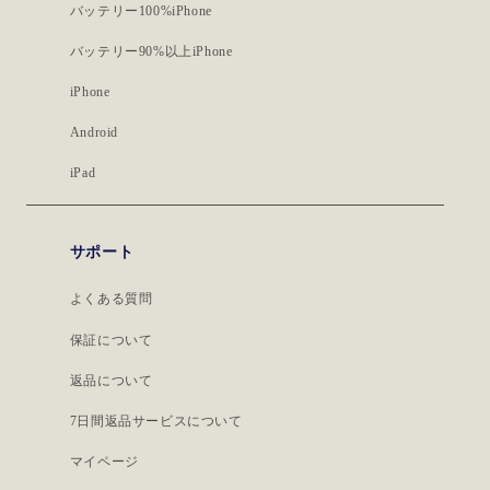
バッテリー100%iPhone
バッテリー90%以上iPhone
iPhone
Android
iPad
サポート
よくある質問
保証について
返品について
7日間返品サービスについて
マイページ