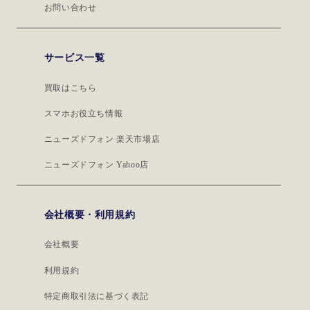
お問い合わせ
サービス一覧
買取はこちら
スマホお役立ち情報
ニューズドフォン 楽天市場店
ニューズドフォン Yahoo店
会社概要・利用規約
会社概要
利用規約
特定商取引法に基づく表記