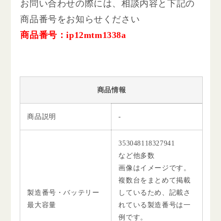
お問い合わせの際には、相談内容と下記の
商品番号をお知らせください
商品番号：ip12mtm1338a
商品情報
商品説明
-
353048118327941
など他多数
画像はイメージです。
複数台をまとめて掲載
製造番号・バッテリー
しているため、記載さ
最大容量
れている製造番号は一
例です。