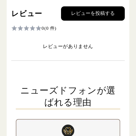
レビュー
レビューを投稿する
0
(0 件)
レビューがありません
ニューズドフォンが選
ばれる理由