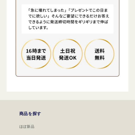
商品を探す
ほぼ新品