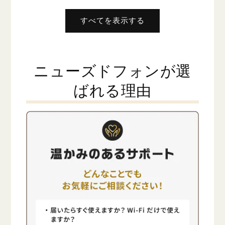
格
格
すべてを表示する
ニューズドフォンが選
ばれる理由