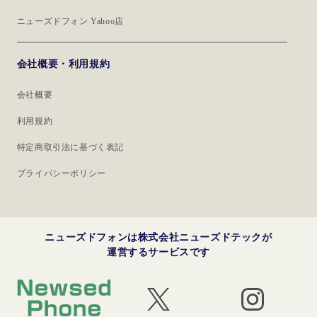
ニューズドフォン Yahoo店
会社概要・利用規約
会社概要
利用規約
特定商取引法に基づく表記
プライバシーポリシー
ニューズドフォンは株式会社ニューズドテックが
運営するサービスです