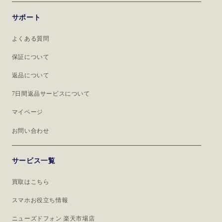
サポート
よくある質問
保証について
返品について
7日間返品サービスについて
マイページ
お問い合わせ
サービス一覧
買取はこちら
スマホお役立ち情報
ニューズドフォン 楽天市場店