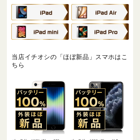
当店イチオシの「ほぼ新品」スマホはこ
ちら