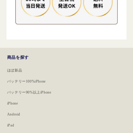
商品を探す
ほぼ新品
バッテリー100%iPhone
バッテリー90%以上iPhone
iPhone
Android
iPad