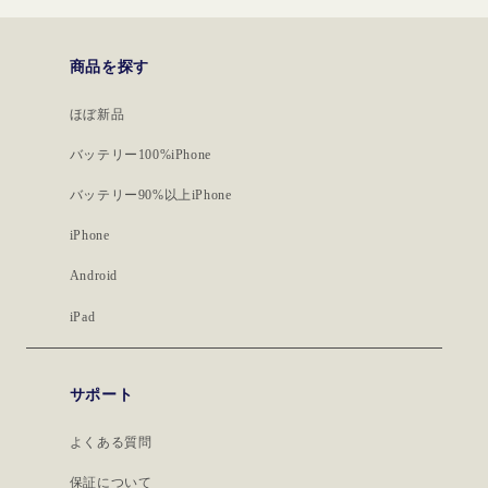
商品を探す
ほぼ新品
バッテリー100%iPhone
バッテリー90%以上iPhone
iPhone
Android
iPad
サポート
よくある質問
保証について