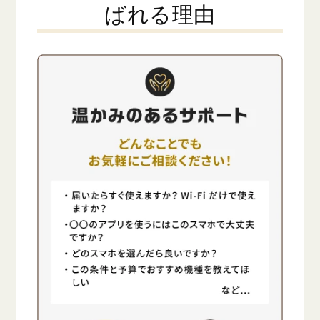
ばれる理由