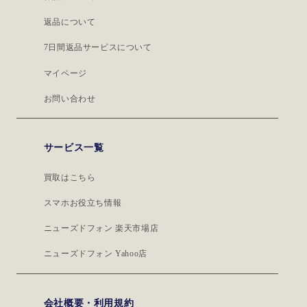
返品について
7日間返品サービスについて
マイページ
お問い合わせ
サービス一覧
買取はこちら
スマホお役立ち情報
ニューズドフォン 楽天市場店
ニューズドフォン Yahoo店
会社概要・利用規約