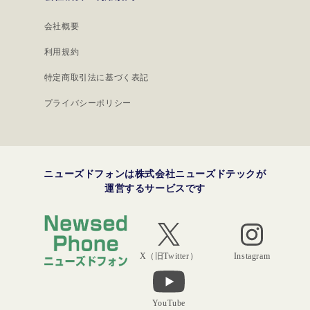
会社概要
利用規約
特定商取引法に基づく表記
プライバシーポリシー
ニューズドフォンは株式会社ニューズドテックが
運営するサービスです
Instagram
X（旧Twitter）
YouTube