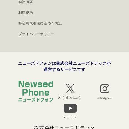
会社概要
利用規約
特定商取引法に基づく表記
プライバシーポリシー
ニューズドフォンは株式会社ニューズドテックが
運営するサービスです
Instagram
X（旧Twitter）
YouTube
株式会社ニューズドテック