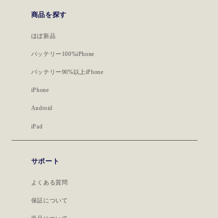
商品を探す
ほぼ新品
バッテリー100%iPhone
バッテリー90%以上iPhone
iPhone
Android
iPad
サポート
よくある質問
保証について