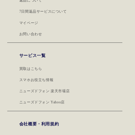
返品について
7日間返品サービスについて
マイページ
お問い合わせ
サービス一覧
買取はこちら
スマホお役立ち情報
ニューズドフォン 楽天市場店
ニューズドフォン Yahoo店
会社概要・利用規約