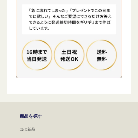
商品を探す
ほぼ新品