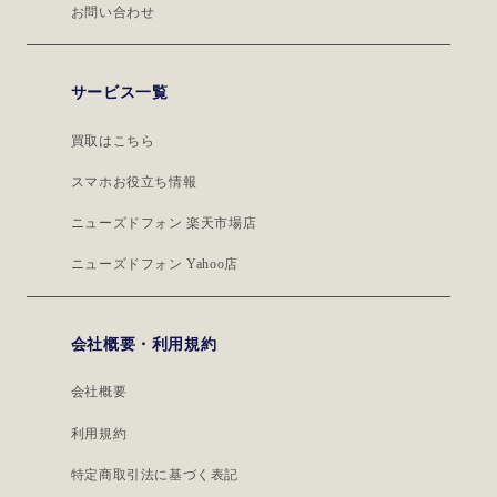
お問い合わせ
サービス一覧
買取はこちら
スマホお役立ち情報
ニューズドフォン 楽天市場店
ニューズドフォン Yahoo店
会社概要・利用規約
会社概要
利用規約
特定商取引法に基づく表記