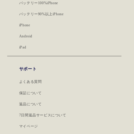
バッテリー100%iPhone
バッテリー90%以上iPhone
iPhone
Android
iPad
サポート
よくある質問
保証について
返品について
7日間返品サービスについて
マイページ