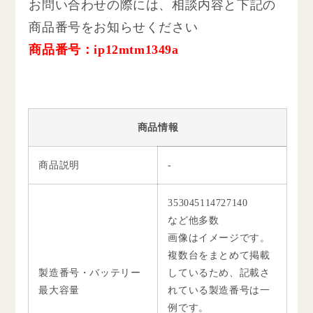
お問い合わせの際には、相談内容と下記の
商品番号をお知らせください
商品番号：ip12mtm1349a
商品情報
商品説明
-
353045114727140
など他多数
画像はイメージです。
複数台をまとめて掲載
製造番号・バッテリー
しているため、記載さ
最大容量
れている製造番号は一
例です。