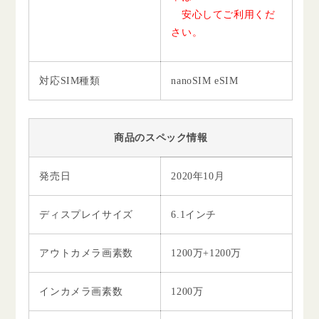
安心してご利用くだ
さい。
対応SIM種類
nanoSIM eSIM
商品のスペック情報
発売日
2020年10月
ディスプレイサイズ
6.1インチ
アウトカメラ画素数
1200万+1200万
インカメラ画素数
1200万