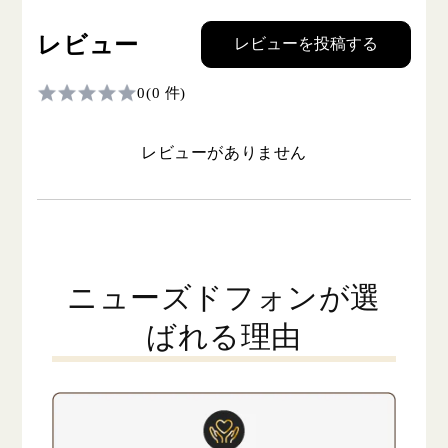
レビュー
レビューを投稿する
0
(0 件)
レビューがありません
ニューズドフォンが選
ばれる理由