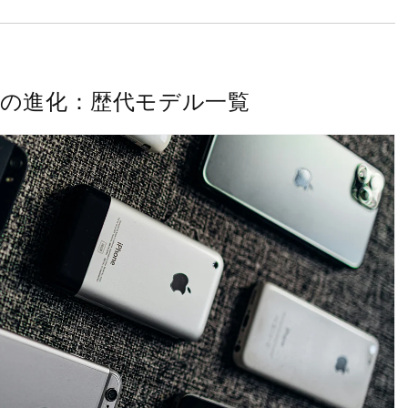
ーズの進化：歴代モデル一覧