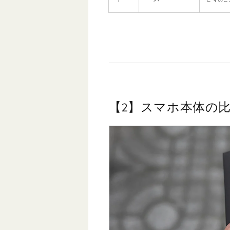
【2】スマホ本体の