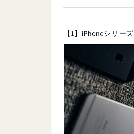
【1】iPhoneシリ