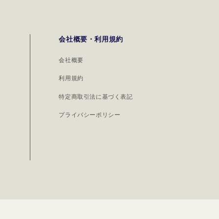
会社概要・利用規約
会社概要
利用規約
特定商取引法に基づく表記
プライバシーポリシー