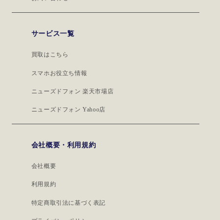
サービス一覧
買取はこちら
スマホお役立ち情報
ニューズドフォン 楽天市場店
ニューズドフォン Yahoo店
会社概要・利用規約
会社概要
利用規約
特定商取引法に基づく表記