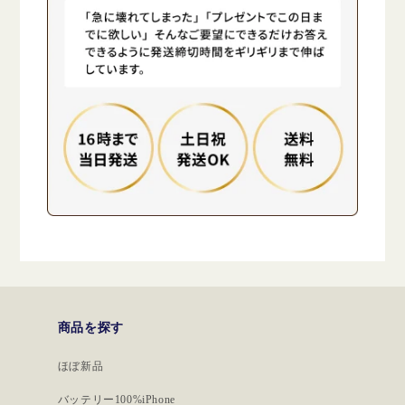
商品を探す
ほぼ新品
バッテリー100%iPhone