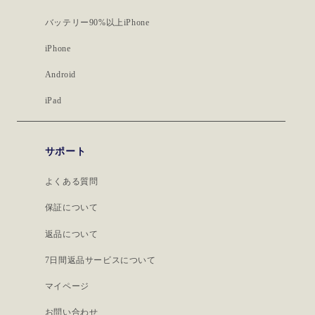
バッテリー90%以上iPhone
iPhone
Android
iPad
サポート
よくある質問
保証について
返品について
7日間返品サービスについて
マイページ
お問い合わせ