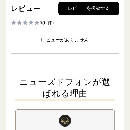
レビュー
レビューを投稿する
0
(0 件)
レビューがありません
ニューズドフォンが選
ばれる理由