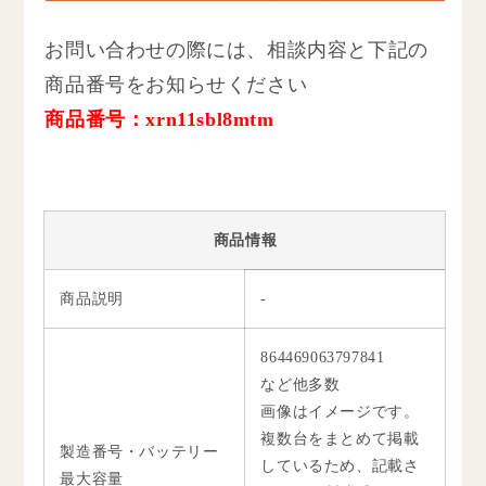
お問い合わせの際には、相談内容と下記の
商品番号をお知らせください
商品番号：xrn11sbl8mtm
商品情報
商品説明
-
864469063797841
など他多数
画像はイメージです。
複数台をまとめて掲載
製造番号・バッテリー
しているため、記載さ
最大容量