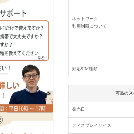
ネットワーク
利用制限について
対応SIM種類
商品のス
発売日
ディスプレイサイズ