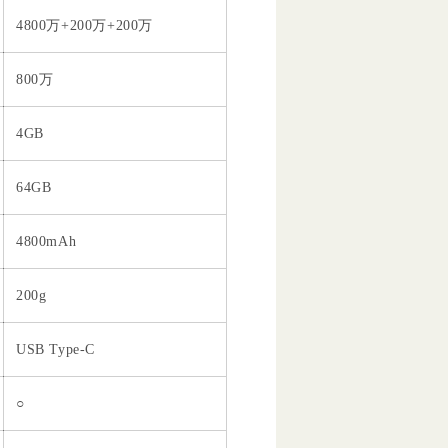
4800万+200万+200万
800万
4GB
64GB
4800mAh
200g
USB Type-C
○