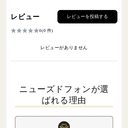
レビュー
レビューを投稿する
0
(0 件)
レビューがありません
ニューズドフォンが選
ばれる理由