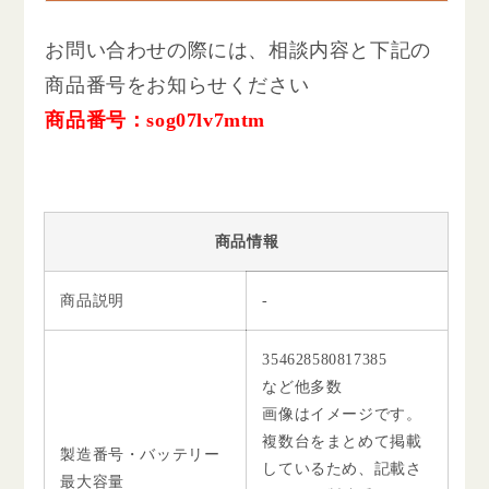
お問い合わせの際には、相談内容と下記の
商品番号をお知らせください
商品番号：sog07lv7mtm
商品情報
商品説明
-
354628580817385
など他多数
画像はイメージです。
複数台をまとめて掲載
製造番号・バッテリー
しているため、記載さ
最大容量