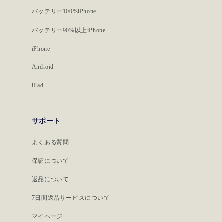
バッテリー100%iPhone
バッテリー90%以上iPhone
iPhone
Android
iPad
サポート
よくある質問
保証について
返品について
7日間返品サービスについて
マイページ