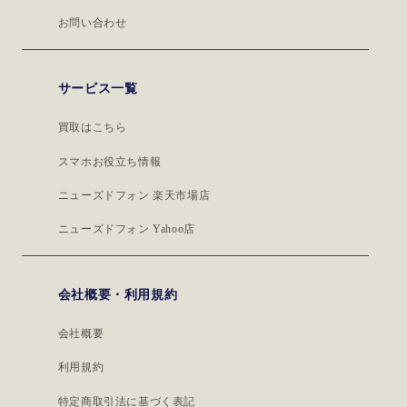
お問い合わせ
サービス一覧
買取はこちら
スマホお役立ち情報
ニューズドフォン 楽天市場店
ニューズドフォン Yahoo店
会社概要・利用規約
会社概要
利用規約
特定商取引法に基づく表記