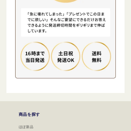
商品を探す
ほぼ新品