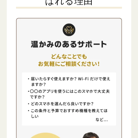
ばれる理由