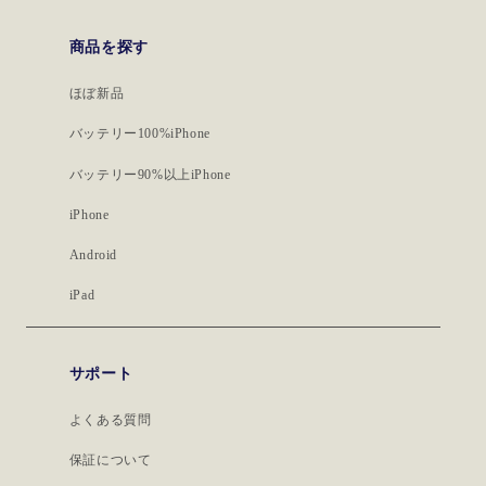
商品を探す
ほぼ新品
バッテリー100%iPhone
バッテリー90%以上iPhone
iPhone
Android
iPad
サポート
よくある質問
保証について