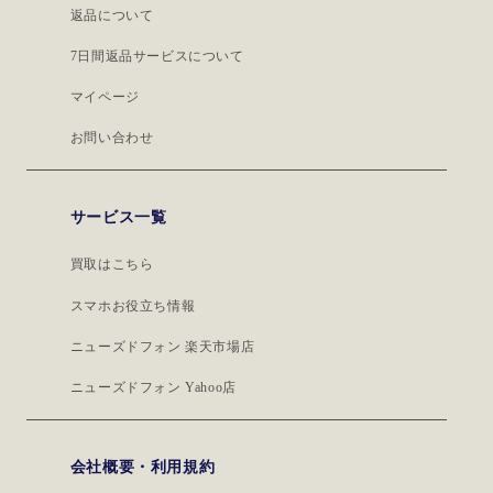
返品について
7日間返品サービスについて
マイページ
お問い合わせ
サービス一覧
買取はこちら
スマホお役立ち情報
ニューズドフォン 楽天市場店
ニューズドフォン Yahoo店
会社概要・利用規約