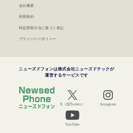
会社概要
利用規約
特定商取引法に基づく表記
プライバシーポリシー
ニューズドフォンは株式会社ニューズドテックが
運営するサービスです
Instagram
X（旧Twitter）
YouTube