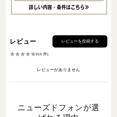
レビュー
レビューを投稿する
0
(0 件)
レビューがありません
ニューズドフォンが選