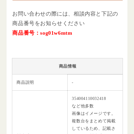
お問い合わせの際には、相談内容と下記の
商品番号をお知らせください
商品番号：sog01w6mtm
商品情報
商品説明
-
354004110032418
など他多数
画像はイメージです。
複数台をまとめて掲載
しているため、記載さ