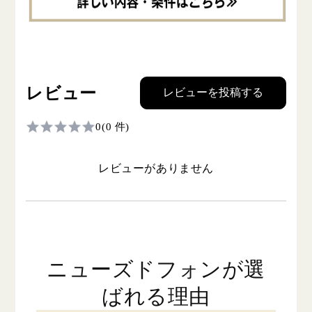
レビュー
レビューを投稿する
0
(0 件)
レビューがありません
ニューズドフォンが選
ばれる理由