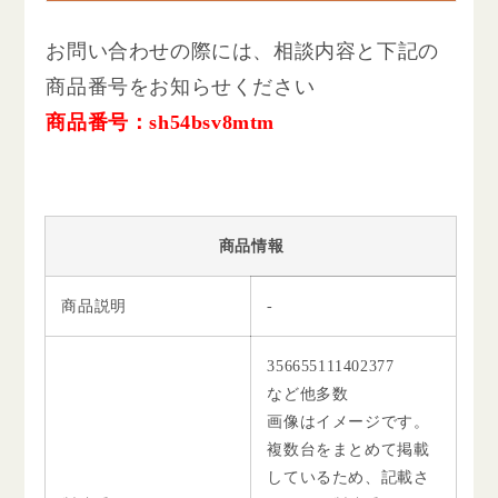
お問い合わせの際には、相談内容と下記の
商品番号をお知らせください
商品番号：sh54bsv8mtm
商品情報
商品説明
-
356655111402377
など他多数
画像はイメージです。
複数台をまとめて掲載
しているため、記載さ