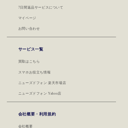
7日間返品サービスについて
マイページ
お問い合わせ
サービス一覧
買取はこちら
スマホお役立ち情報
ニューズドフォン 楽天市場店
ニューズドフォン Yahoo店
会社概要・利用規約
会社概要