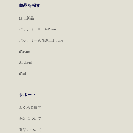
商品を探す
ほぼ新品
バッテリー100%iPhone
バッテリー90%以上iPhone
iPhone
Android
iPad
サポート
よくある質問
保証について
返品について