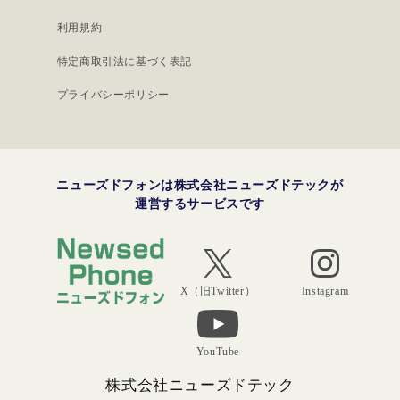
利用規約
特定商取引法に基づく表記
プライバシーポリシー
ニューズドフォンは株式会社ニューズドテックが
運営するサービスです
Instagram
X（旧Twitter）
YouTube
株式会社ニューズドテック