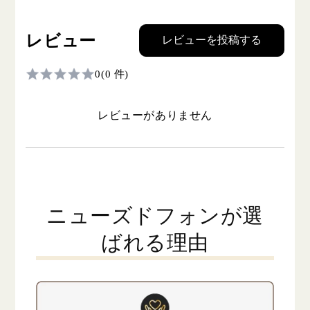
レビュー
レビューを投稿する
0
(0 件)
レビューがありません
ニューズドフォンが選
ばれる理由