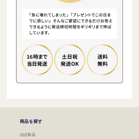
商品を探す
ほぼ新品