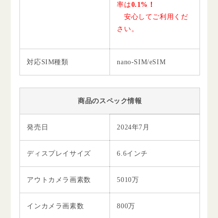
率は
0.1%！
安心してご利用くだ
さい。
対応SIM種類
nano-SIM/eSIM
商品のスペック情報
発売日
2024年7月
ディスプレイサイズ
6.6インチ
アウトカメラ画素数
5010万
インカメラ画素数
800万