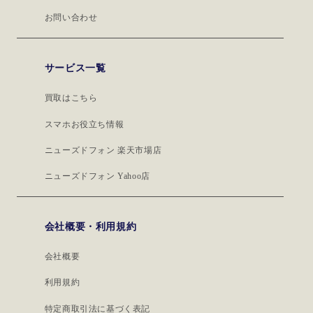
お問い合わせ
サービス一覧
買取はこちら
スマホお役立ち情報
ニューズドフォン 楽天市場店
ニューズドフォン Yahoo店
会社概要・利用規約
会社概要
利用規約
特定商取引法に基づく表記