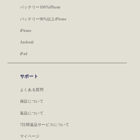
バッテリー100%iPhone
バッテリー90%以上iPhone
iPhone
Android
iPad
サポート
よくある質問
保証について
返品について
7日間返品サービスについて
マイページ