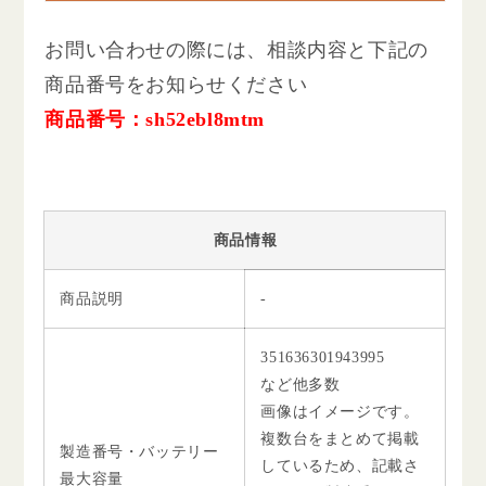
お問い合わせの際には、相談内容と下記の
商品番号をお知らせください
商品番号：sh52ebl8mtm
商品情報
商品説明
-
351636301943995
など他多数
画像はイメージです。
複数台をまとめて掲載
製造番号・バッテリー
しているため、記載さ
最大容量