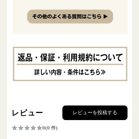
レビュー
レビューを投稿する
0
(0 件)