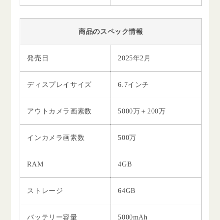
商品のスペック情報
発売日
2025年2月
ディスプレイサイズ
6.7インチ
アウトカメラ画素数
5000万＋200万
インカメラ画素数
500万
RAM
4GB
ストレージ
64GB
バッテリー容量
5000mAh