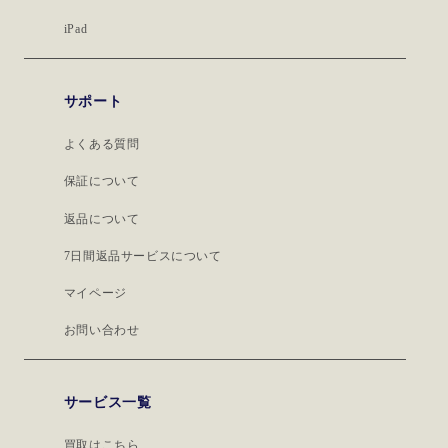
iPad
サポート
よくある質問
保証について
返品について
7日間返品サービスについて
マイページ
お問い合わせ
サービス一覧
買取はこちら