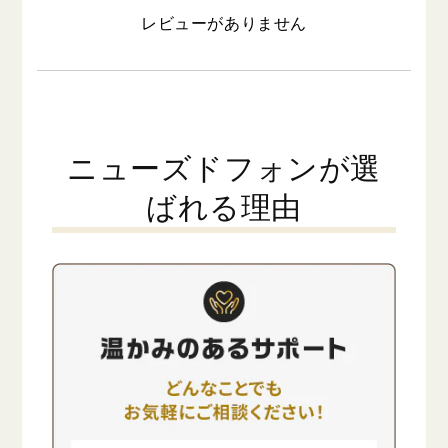
レビューがありません
ニューズドフォンが選
ばれる理由