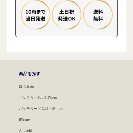
商品を探す
ほぼ新品
バッテリー100%iPhone
バッテリー90%以上iPhone
iPhone
Android