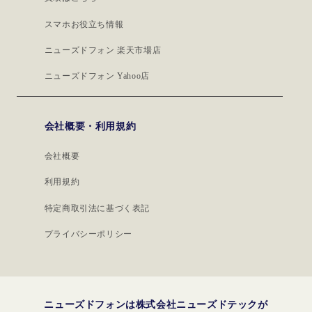
スマホお役立ち情報
ニューズドフォン 楽天市場店
ニューズドフォン Yahoo店
会社概要・利用規約
会社概要
利用規約
特定商取引法に基づく表記
プライバシーポリシー
ニューズドフォンは株式会社ニューズドテックが