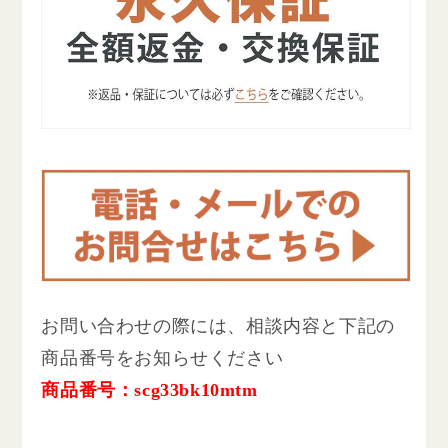
お問い合わせの際には、相談内容と下記の
商品番号をお知らせください
商品番号：scg33bk10mtm