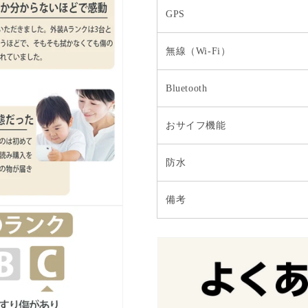
GPS
無線（Wi-Fi）
Bluetooth
おサイフ機能
防水
備考