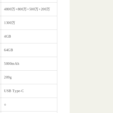
4800万+800万+500万+200万
1300万
4GB
64GB
5000mAh
209g
USB Type-C
○