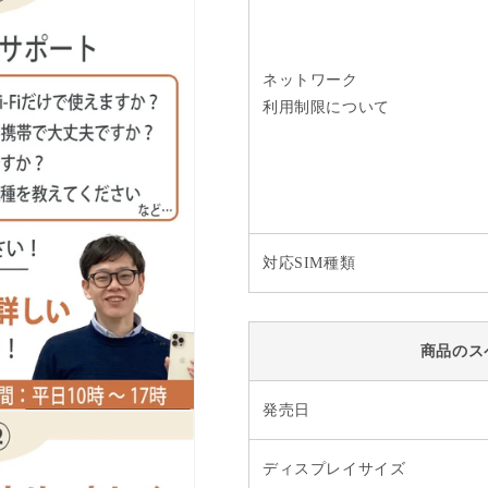
ネットワーク
利用制限について
対応SIM種類
商品のス
発売日
ディスプレイサイズ