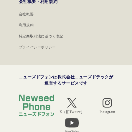
会社概要・利用規約
会社概要
利用規約
特定商取引法に基づく表記
プライバシーポリシー
ニューズドフォンは株式会社ニューズドテックが
運営するサービスです
Instagram
X（旧Twitter）