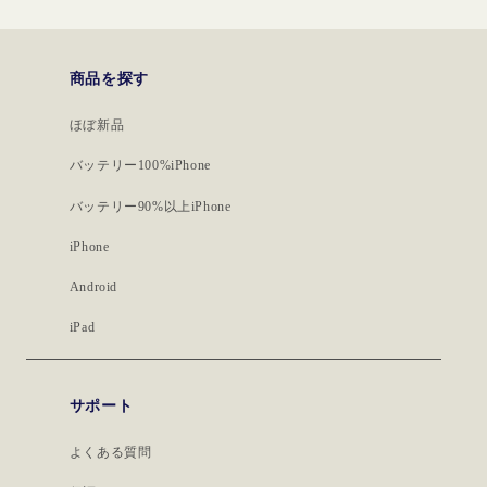
商品を探す
ほぼ新品
バッテリー100%iPhone
バッテリー90%以上iPhone
iPhone
Android
iPad
サポート
よくある質問