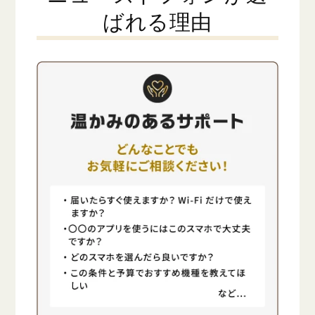
ばれる理由