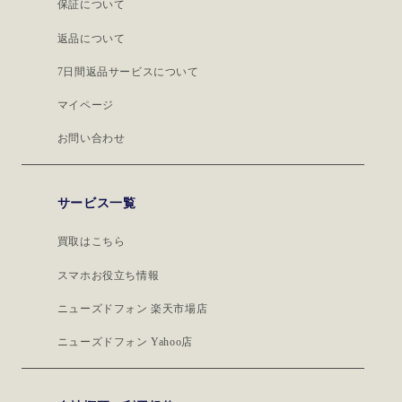
保証について
返品について
7日間返品サービスについて
マイページ
お問い合わせ
サービス一覧
買取はこちら
スマホお役立ち情報
ニューズドフォン 楽天市場店
ニューズドフォン Yahoo店