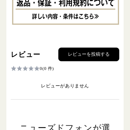
レビュー
レビューを投稿する
0
(0 件)
レビューがありません
ニューズドフォンが選