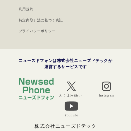
利用規約
特定商取引法に基づく表記
プライバシーポリシー
ニューズドフォンは株式会社ニューズドテックが
運営するサービスです
Instagram
X（旧Twitter）
YouTube
株式会社ニューズドテック