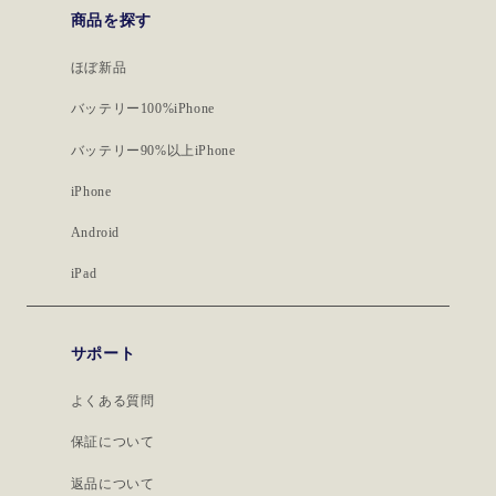
商品を探す
ほぼ新品
バッテリー100%iPhone
バッテリー90%以上iPhone
iPhone
Android
iPad
サポート
よくある質問
保証について
返品について