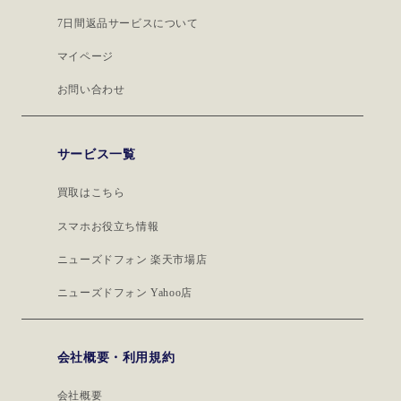
7日間返品サービスについて
マイページ
お問い合わせ
サービス一覧
買取はこちら
スマホお役立ち情報
ニューズドフォン 楽天市場店
ニューズドフォン Yahoo店
会社概要・利用規約
会社概要