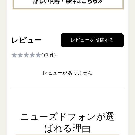
レビュー
レビューを投稿する
0
(0 件)
レビューがありません
ニューズドフォンが選
ばれる理由