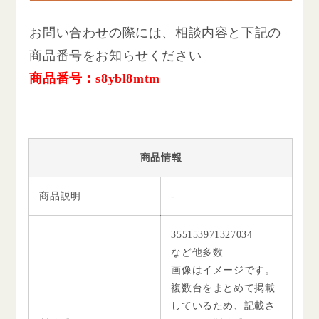
お問い合わせの際には、相談内容と下記の
商品番号をお知らせください
商品番号：s8ybl8mtm
商品情報
商品説明
-
355153971327034
など他多数
画像はイメージです。
複数台をまとめて掲載
しているため、記載さ