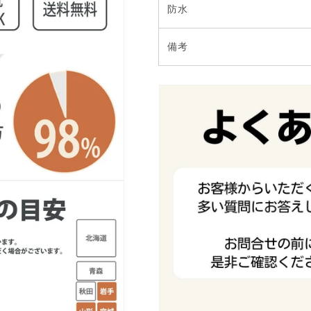
防水
備考