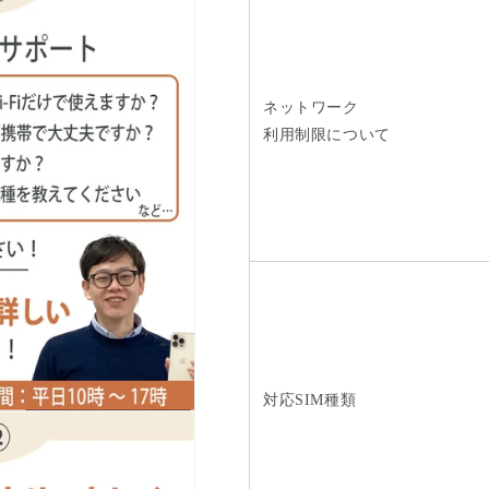
ネットワーク
利用制限について
対応SIM種類