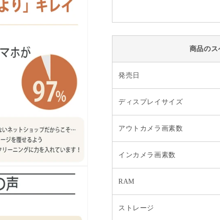
商品のス
発売日
ディスプレイサイズ
アウトカメラ画素数
インカメラ画素数
RAM
ストレージ