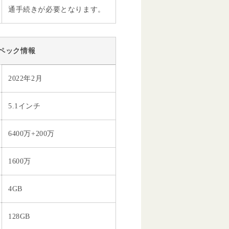
通手続きが必要となります。
ペック情報
2022年2月
5.1インチ
6400万+200万
1600万
4GB
128GB