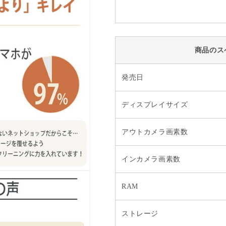
商品のス
発売日
ディスプレイサイズ
アウトカメラ画素数
インカメラ画素数
RAM
ストレージ