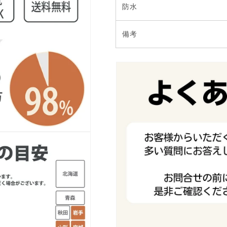
防水
備考