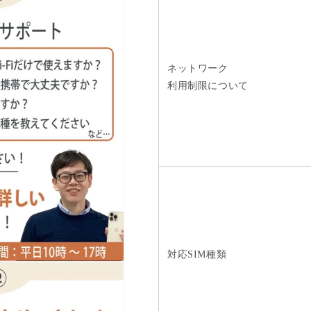
ネットワーク
利用制限について
対応SIM種類