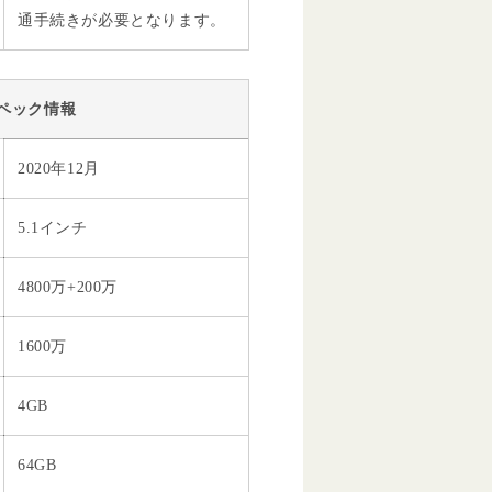
通手続きが必要となります。
ペック情報
2020年12月
5.1インチ
4800万+200万
1600万
4GB
64GB