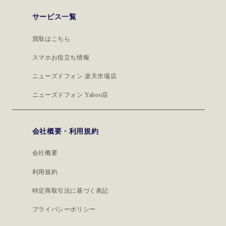
サービス一覧
買取はこちら
スマホお役立ち情報
ニューズドフォン 楽天市場店
ニューズドフォン Yahoo店
会社概要・利用規約
会社概要
利用規約
特定商取引法に基づく表記
プライバシーポリシー