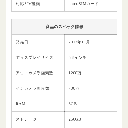
対応SIM種類
nano-SIMカード
商品のスペック情報
発売日
2017年11月
ディスプレイサイズ
5.8インチ
アウトカメラ画素数
1200万
インカメラ画素数
700万
RAM
3GB
ストレージ
256GB