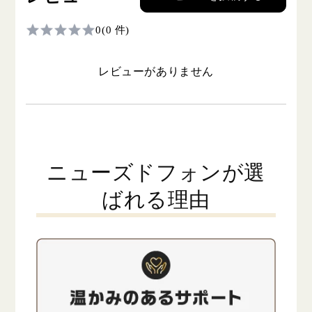
0
(0 件)
レビューがありません
ニューズドフォンが選
ばれる理由