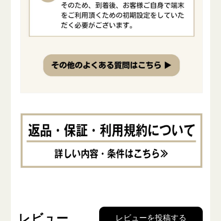
レビュー
レビューを投稿する