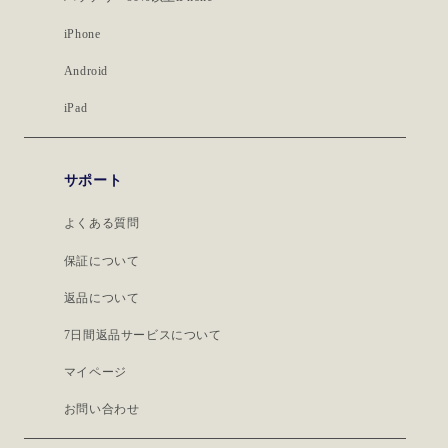
iPhone
Android
iPad
サポート
よくある質問
保証について
返品について
7日間返品サービスについて
マイページ
お問い合わせ