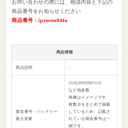
お問い合わせの際には、相談内容と下記の
商品番号をお知らせください
商品番号：ipxmtm844a
商品情報
商品説明
-
353020092805119
など他多数
画像はイメージです。
複数台をまとめて掲載
製造番号・バッテリー
しているため、記載さ
最大容量
れている製造番号は一
例です。