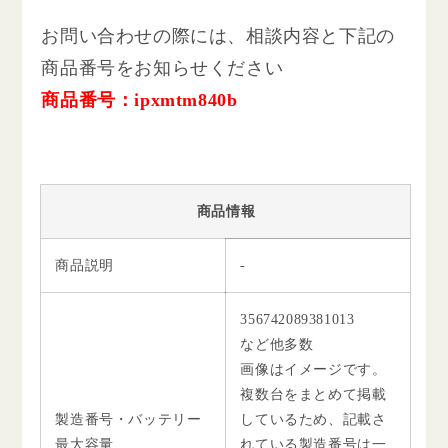
お問い合わせの際には、相談内容と下記の
商品番号をお知らせください
商品番号：ipxmtm840b
商品情報
商品説明
-
356742089381013
など他多数
画像はイメージです。
複数台をまとめて掲載
製造番号・バッテリー
しているため、記載さ
最大容量
れている製造番号は一