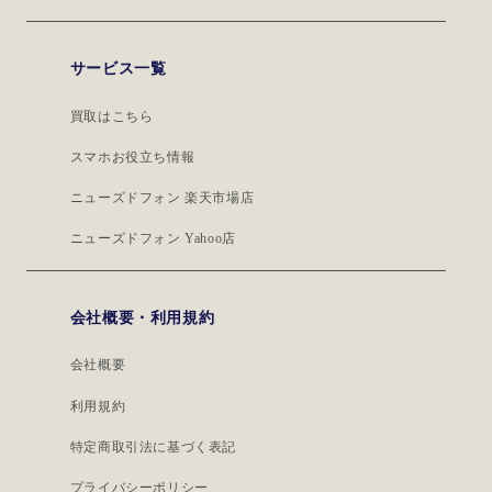
サービス一覧
買取はこちら
スマホお役立ち情報
ニューズドフォン 楽天市場店
ニューズドフォン Yahoo店
会社概要・利用規約
会社概要
利用規約
特定商取引法に基づく表記
プライバシーポリシー