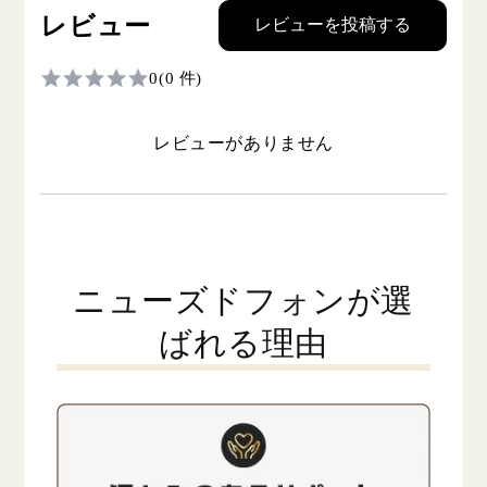
レビュー
レビューを投稿する
0
(0 件)
レビューがありません
ニューズドフォンが選
ばれる理由