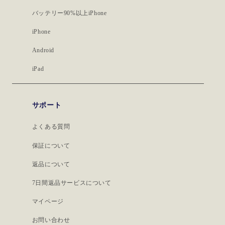
バッテリー90%以上iPhone
iPhone
Android
iPad
サポート
よくある質問
保証について
返品について
7日間返品サービスについて
マイページ
お問い合わせ