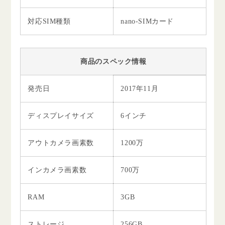
対応SIM種類
nano-SIMカード
商品のスペック情報
発売日
2017年11月
ディスプレイサイズ
6インチ
アウトカメラ画素数
1200万
インカメラ画素数
700万
RAM
3GB
ストレージ
256GB