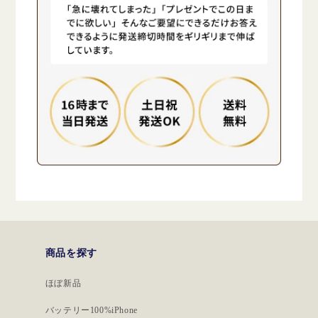
商品を探す
ほぼ新品
バッテリー100%iPhone