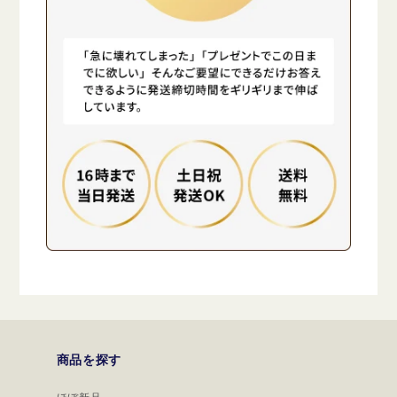
商品を探す