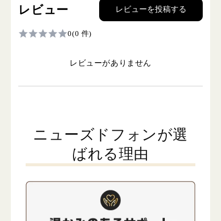
レビュー
レビューを投稿する
0
(0 件)
レビューがありません
ニューズドフォンが選
ばれる理由