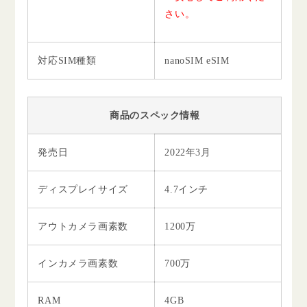
さい。
対応SIM種類
nanoSIM eSIM
商品のスペック情報
発売日
2022年3月
ディスプレイサイズ
4.7インチ
アウトカメラ画素数
1200万
インカメラ画素数
700万
RAM
4GB