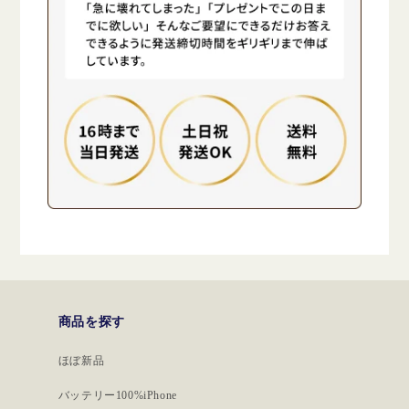
商品を探す
ほぼ新品
バッテリー100%iPhone