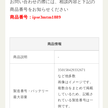
お問い合わせの際には、相談内容と下記の
商品番号をお知らせください
商品番号：ipse3mtm1889
商品情報
商品説明
-
350158429332671
など他多数
画像はイメージです。
複数台をまとめて掲載
製造番号・バッテリー
しているため、記載さ
最大容量
れている製造番号は一
例です。