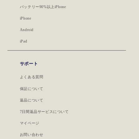
バッテリー90%以上iPhone
iPhone
Android
iPad
サポート
よくある質問
保証について
返品について
7日間返品サービスについて
マイページ
お問い合わせ