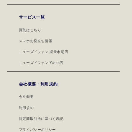
サービス一覧
買取はこちら
スマホお役立ち情報
ニューズドフォン 楽天市場店
ニューズドフォン Yahoo店
会社概要・利用規約
会社概要
利用規約
特定商取引法に基づく表記
プライバシーポリシー