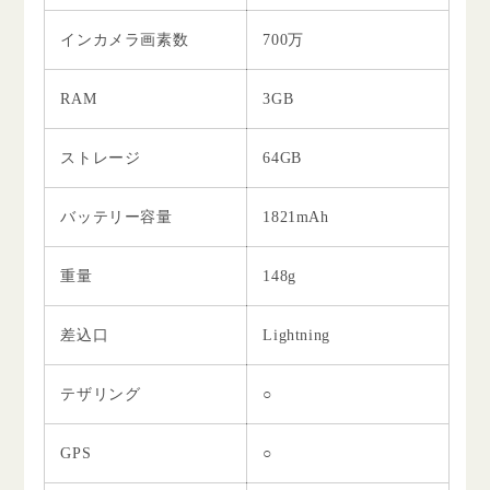
インカメラ画素数
700万
RAM
3GB
ストレージ
64GB
バッテリー容量
1821mAh
重量
148g
差込口
Lightning
テザリング
○
GPS
○