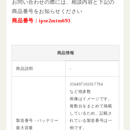
お問い合わせの際には、相談内容と下記の
商品番号をお知らせください
商品番号：ipse2mtm693
商品情報
商品説明
-
356497101017794
など他多数
画像はイメージです。
複数台をまとめて掲載
しているため、記載さ
製造番号・バッテリー
れている製造番号は一
最大容量
例です。