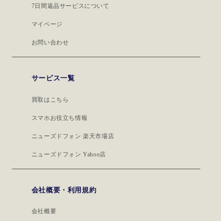
7日間返品サービスについて
マイページ
お問い合わせ
サービス一覧
買取はこちら
スマホお役立ち情報
ニューズドフォン 楽天市場店
ニューズドフォン Yahoo店
会社概要・利用規約
会社概要