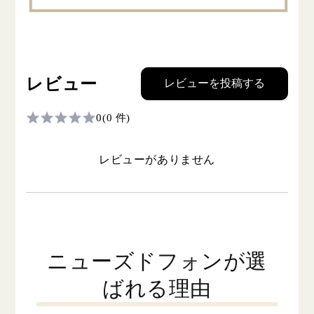
レビュー
レビューを投稿する
0
(0 件)
レビューがありません
ニューズドフォンが選
ばれる理由