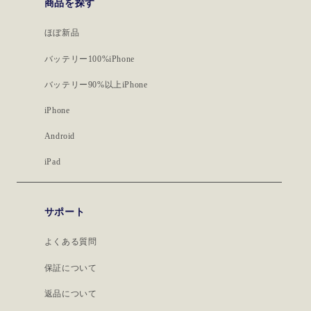
商品を探す
ほぼ新品
バッテリー100%iPhone
バッテリー90%以上iPhone
iPhone
Android
iPad
サポート
よくある質問
保証について
返品について