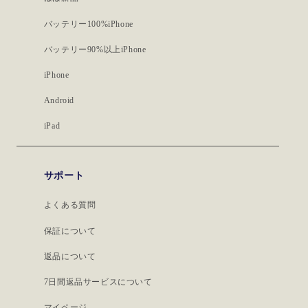
バッテリー100%iPhone
バッテリー90%以上iPhone
iPhone
Android
iPad
サポート
よくある質問
保証について
返品について
7日間返品サービスについて
マイページ