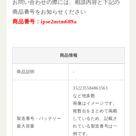
お問い合わせの際には、相談内容と下記の
商品番号をお知らせください
商品番号：ipse2mtm689a
商品情報
商品説明
-
352235584863563
など他多数
画像はイメージです。
複数台をまとめて掲載
製造番号・バッテリー
しているため、記載さ
最大容量
れている製造番号は一
例です。