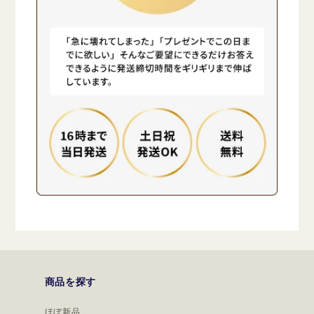
商品を探す
ほぼ新品