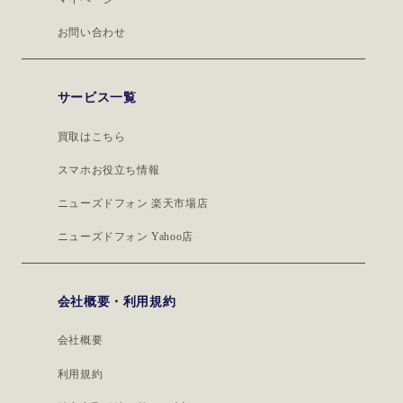
お問い合わせ
サービス一覧
買取はこちら
スマホお役立ち情報
ニューズドフォン 楽天市場店
ニューズドフォン Yahoo店
会社概要・利用規約
会社概要
利用規約