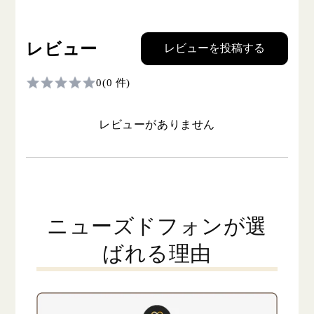
レビュー
レビューを投稿する
0
(0 件)
レビューがありません
ニューズドフォンが選
ばれる理由