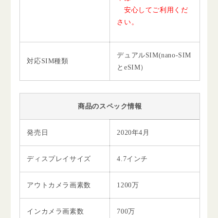
安心してご利用くだ
さい。
デュアルSIM(nano-SIM
対応SIM種類
とeSIM）
商品のスペック情報
発売日
2020年4月
ディスプレイサイズ
4.7インチ
アウトカメラ画素数
1200万
インカメラ画素数
700万