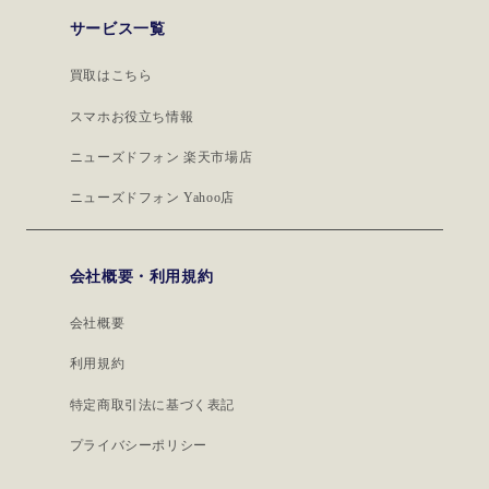
サービス一覧
買取はこちら
スマホお役立ち情報
ニューズドフォン 楽天市場店
ニューズドフォン Yahoo店
会社概要・利用規約
会社概要
利用規約
特定商取引法に基づく表記
プライバシーポリシー