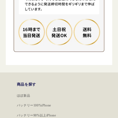
商品を探す
ほぼ新品
バッテリー100%iPhone
バッテリー90%以上iPhone