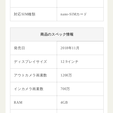
対応SIM種類
nano-SIMカード
商品のスペック情報
発売日
2018年11月
ディスプレイサイズ
12.9インチ
アウトカメラ画素数
1200万
インカメラ画素数
700万
RAM
4GB