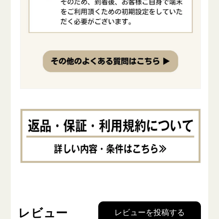
レビュー
レビューを投稿する