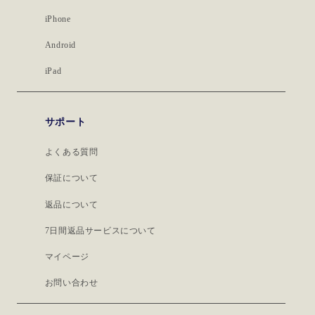
iPhone
Android
iPad
サポート
よくある質問
保証について
返品について
7日間返品サービスについて
マイページ
お問い合わせ