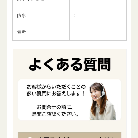
防水
×
備考