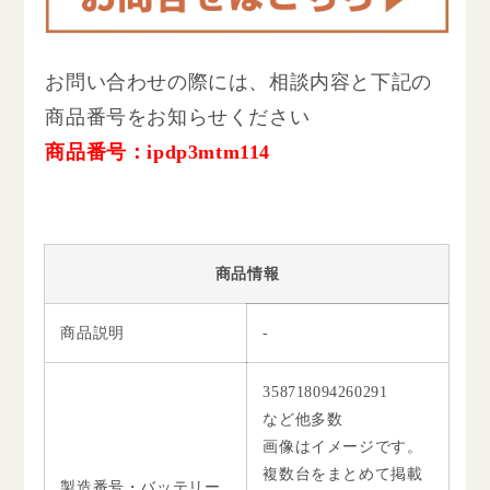
お問い合わせの際には、相談内容と下記の
商品番号をお知らせください
商品番号：ipdp3mtm114
商品情報
商品説明
-
358718094260291
など他多数
画像はイメージです。
複数台をまとめて掲載
製造番号・バッテリー