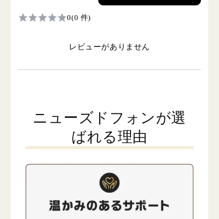
0
(0 件)
レビューがありません
ニューズドフォンが選
ばれる理由