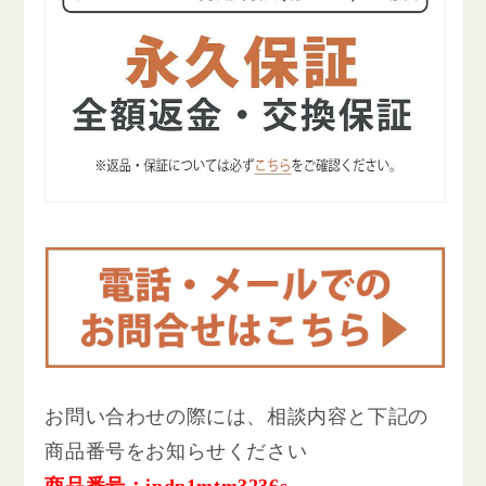
お問い合わせの際には、相談内容と下記の
商品番号をお知らせください
商品番号：ipdp1mtm3236s