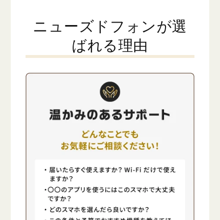
ニューズドフォンが選
ばれる理由