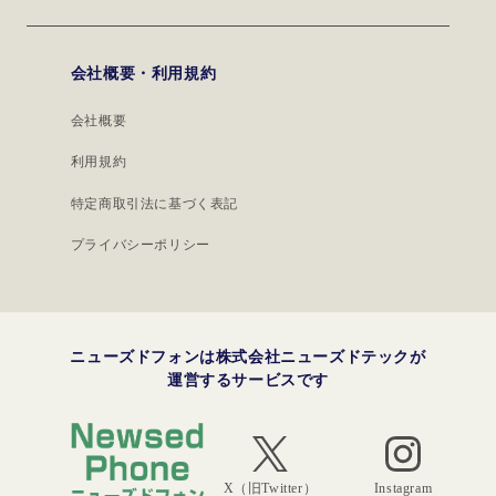
会社概要・利用規約
会社概要
利用規約
特定商取引法に基づく表記
プライバシーポリシー
ニューズドフォンは株式会社ニューズドテックが
運営するサービスです
Instagram
X（旧Twitter）