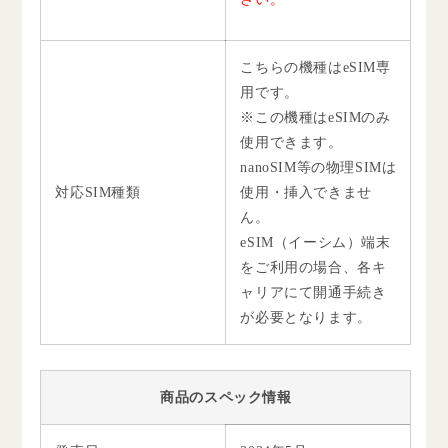
こちらの機種はeSIM専
用です。
※この機種はeSIMのみ
使用できます。
nanoSIM等の物理SIMは
対応SIM種類
使用・挿入できませ
ん。
eSIM（イーシム）端末
をご利用の場合、各キ
ャリアにて開通手続き
が必要となります。
商品のスペック情報