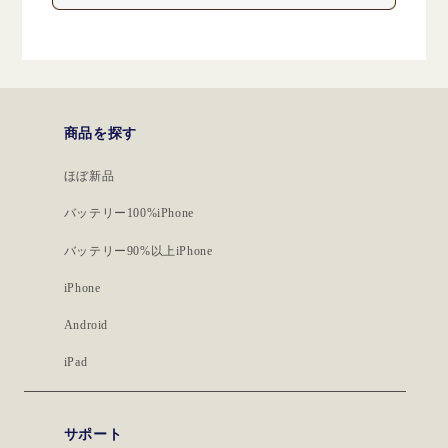
商品を探す
ほぼ新品
バッテリー100%iPhone
バッテリー90%以上iPhone
iPhone
Android
iPad
サポート