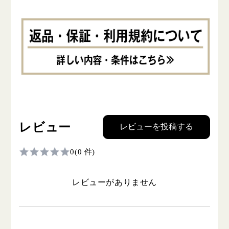
レビュー
レビューを投稿する
0
(0 件)
レビューがありません