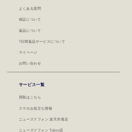
よくある質問
保証について
返品について
7日間返品サービスについて
マイページ
お問い合わせ
サービス一覧
買取はこちら
スマホお役立ち情報
ニューズドフォン 楽天市場店
ニューズドフォン Yahoo店