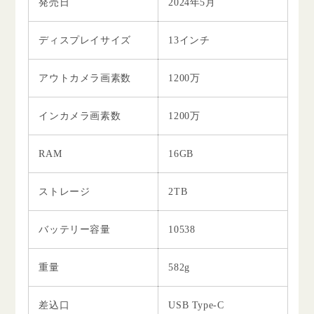
発売日
2024年5月
ディスプレイサイズ
13インチ
アウトカメラ画素数
1200万
インカメラ画素数
1200万
RAM
16GB
ストレージ
2TB
バッテリー容量
10538
重量
582g
差込口
USB Type-C