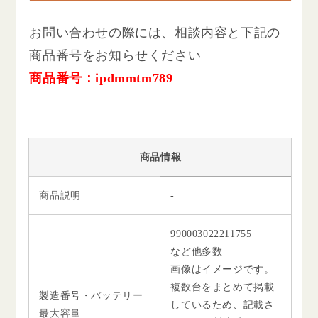
お問い合わせの際には、相談内容と下記の
商品番号をお知らせください
商品番号：ipdmmtm789
商品情報
商品説明
-
990003022211755
など他多数
画像はイメージです。
複数台をまとめて掲載
製造番号・バッテリー
しているため、記載さ
最大容量