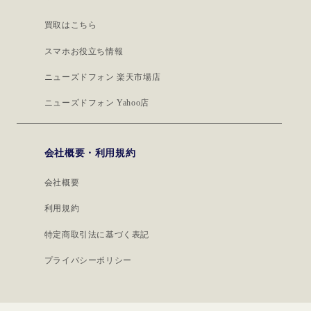
買取はこちら
スマホお役立ち情報
ニューズドフォン 楽天市場店
ニューズドフォン Yahoo店
会社概要・利用規約
会社概要
利用規約
特定商取引法に基づく表記
プライバシーポリシー