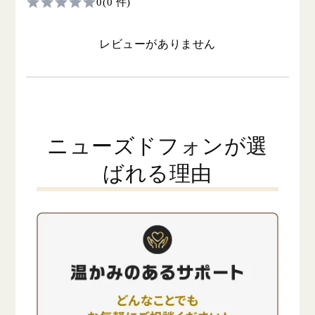
0
(0 件)
レビューがありません
ニューズドフォンが選
ばれる理由