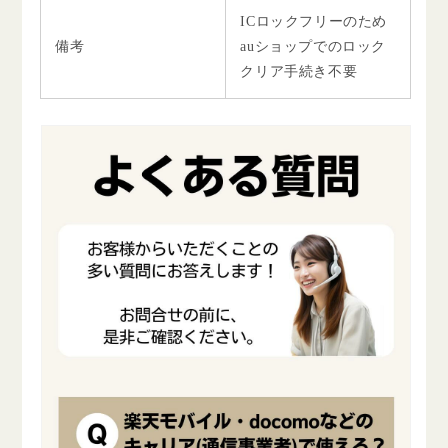
ICロックフリーのため
備考
auショップでのロック
クリア手続き不要