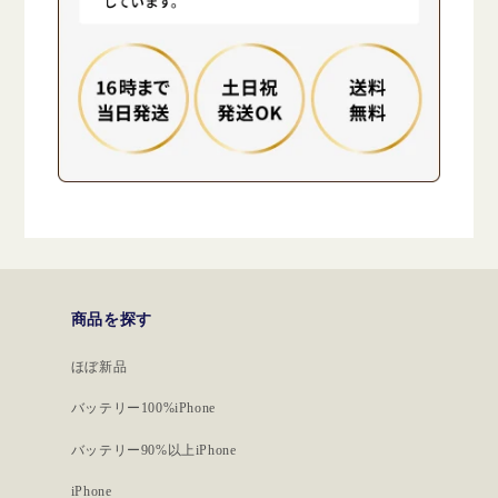
商品を探す
ほぼ新品
バッテリー100%iPhone
バッテリー90%以上iPhone
iPhone