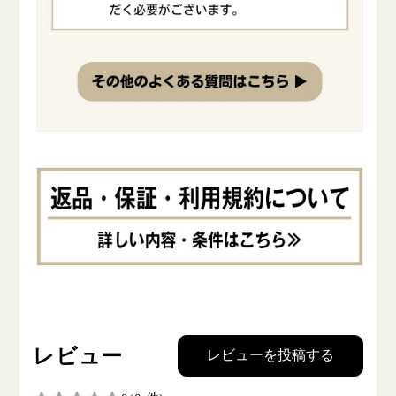
レビュー
レビューを投稿する