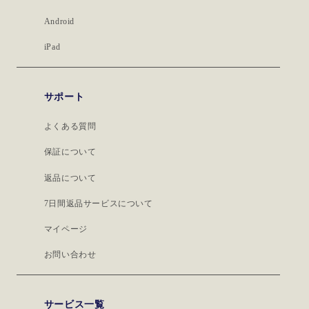
Android
iPad
サポート
よくある質問
保証について
返品について
7日間返品サービスについて
マイページ
お問い合わせ
サービス一覧