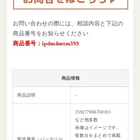
お問い合わせの際には、相談内容と下記の
商品番号をお知らせください
商品番号：ipdm4mtm393
商品情報
商品説明
-
359277066768103
など他多数
画像はイメージです。
複数台をまとめて掲載
製造番号・バッテリー