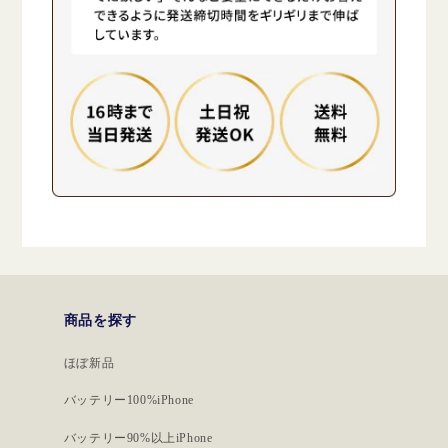
商品を探す
ほぼ新品
バッテリー100%iPhone
バッテリー90%以上iPhone