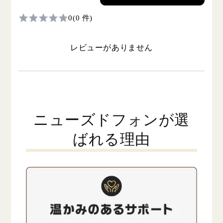
0
(0 件)
レビューがありません
ニューズドフォンが選
ばれる理由