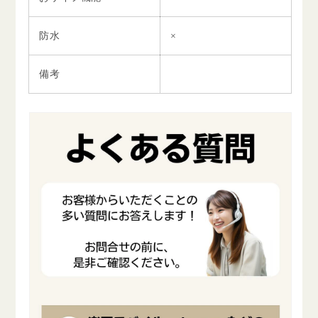
防水
×
備考