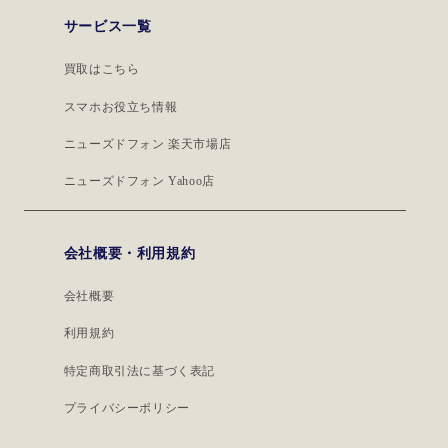
サービス一覧
買取はこちら
スマホお役立ち情報
ニューズドフォン 楽天市場店
ニューズドフォン Yahoo店
会社概要・利用規約
会社概要
利用規約
特定商取引法に基づく表記
プライバシーポリシー