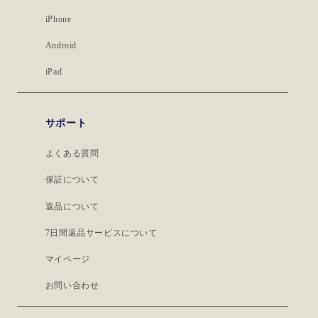
iPhone
Android
iPad
サポート
よくある質問
保証について
返品について
7日間返品サービスについて
マイページ
お問い合わせ