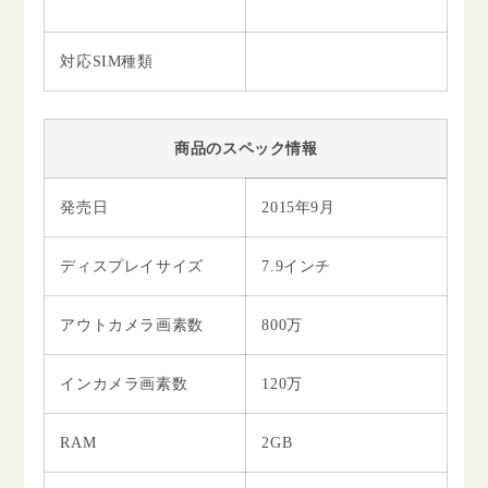
対応SIM種類
商品のスペック情報
発売日
2015年9月
ディスプレイサイズ
7.9インチ
アウトカメラ画素数
800万
インカメラ画素数
120万
RAM
2GB