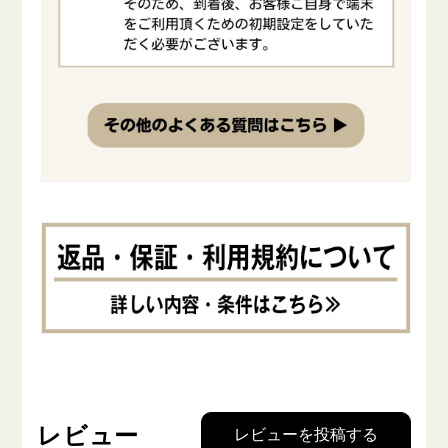
レビュー
レビューを投稿する