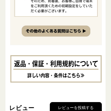
レビュー
レビューを投稿する