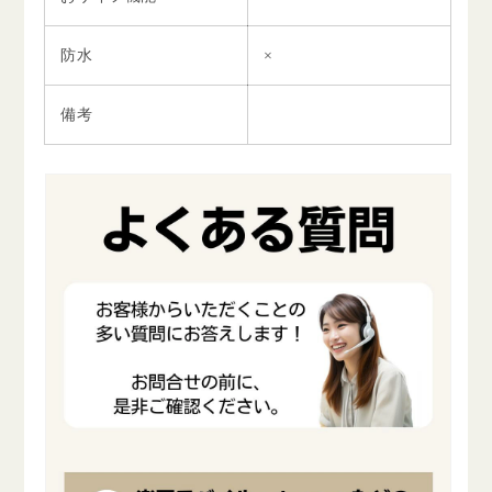
防水
×
備考