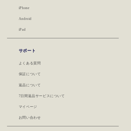
iPhone
Android
iPad
サポート
よくある質問
保証について
返品について
7日間返品サービスについて
マイページ
お問い合わせ