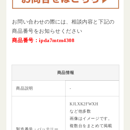
お問い合わせの際には、相談内容と下記の
商品番号をお知らせください
商品番号：ipda7mtm4308
商品情報
商品説明
-
KJLXK2FWXH
など他多数
画像はイメージです。
複数台をまとめて掲載
製造番号・バッテリー