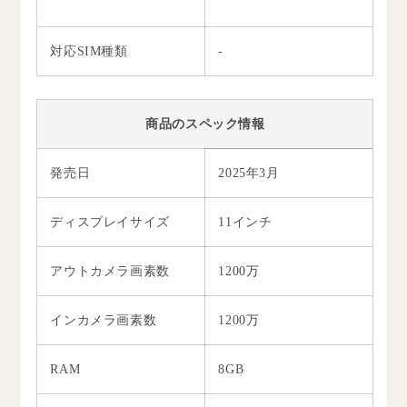
対応SIM種類
-
商品のスペック情報
発売日
2025年3月
ディスプレイサイズ
11インチ
アウトカメラ画素数
1200万
インカメラ画素数
1200万
RAM
8GB