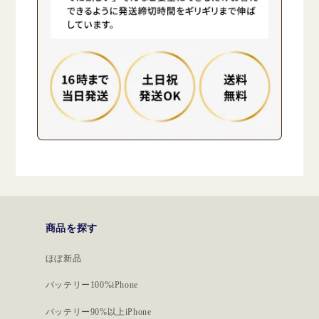
商品を探す
ほぼ新品
バッテリー100%iPhone
バッテリー90%以上iPhone