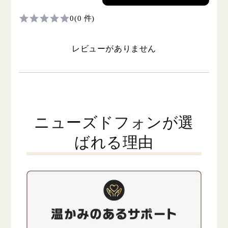
0
(0 件)
レビューがありません
ニューズドフォンが選
ばれる理由