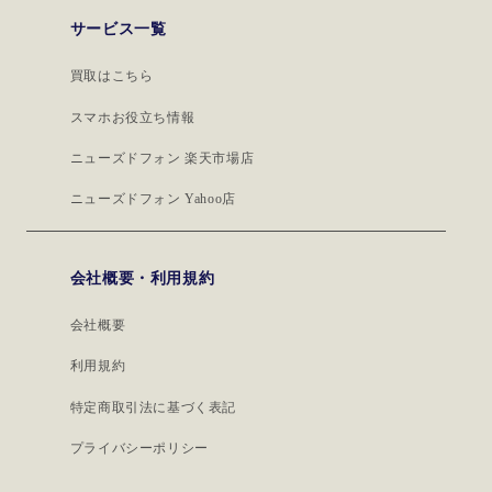
サービス一覧
買取はこちら
スマホお役立ち情報
ニューズドフォン 楽天市場店
ニューズドフォン Yahoo店
会社概要・利用規約
会社概要
利用規約
特定商取引法に基づく表記
プライバシーポリシー