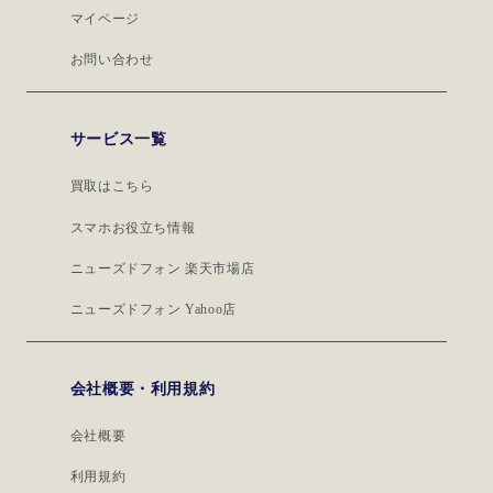
マイページ
お問い合わせ
サービス一覧
買取はこちら
スマホお役立ち情報
ニューズドフォン 楽天市場店
ニューズドフォン Yahoo店
会社概要・利用規約
会社概要
利用規約