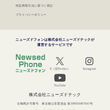
特定商取引法に基づく表記
プライバシーポリシー
ニューズドフォンは株式会社ニューズドテックが
運営するサービスです
Instagram
X（旧Twitter）
YouTube
株式会社ニューズドテック
古物商許可番号 東京都公安委員会 第308950907045号