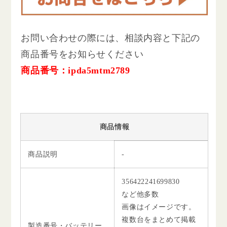
お問い合わせの際には、相談内容と下記の
商品番号をお知らせください
商品番号：ipda5mtm2789
商品情報
商品説明
-
356422241699830
など他多数
画像はイメージです。
複数台をまとめて掲載
製造番号・バッテリー