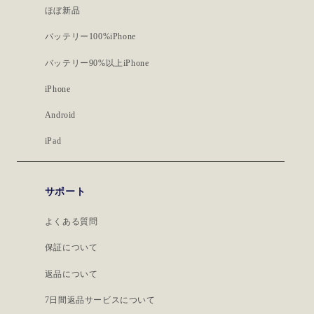
ほぼ新品
バッテリー100%iPhone
バッテリー90%以上iPhone
iPhone
Android
iPad
サポート
よくある質問
保証について
返品について
7日間返品サービスについて