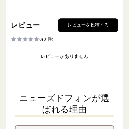
レビュー
レビューを投稿する
0
(0 件)
レビューがありません
ニューズドフォンが選
ばれる理由