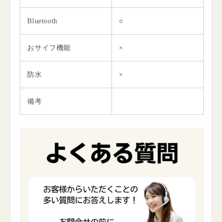
Bluetooth
○
おサイフ機能
×
防水
×
備考