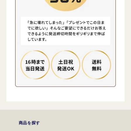
商品を探す