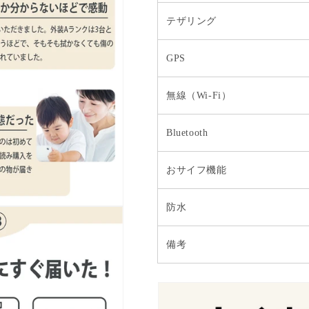
テザリング
GPS
無線（Wi-Fi）
Bluetooth
おサイフ機能
防水
備考