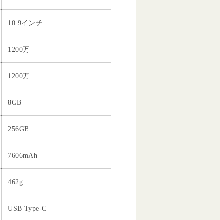
10.9インチ
1200万
1200万
8GB
256GB
7606mAh
462g
USB Type-C