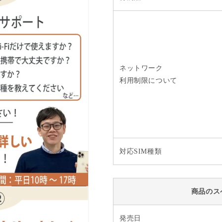
ネットワーク
利用制限について
対応SIM種類
商品のス
発売日