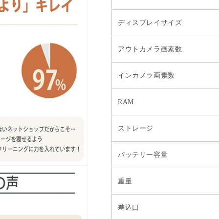
ディスプレイサイズ
アウトカメラ画素数
インカメラ画素数
RAM
ストレージ
バッテリー容量
重量
差込口