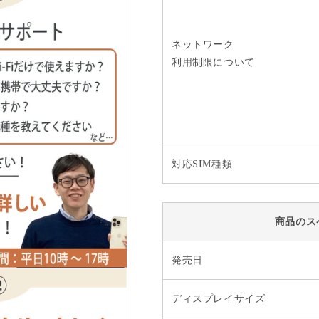
ネットワーク
利用制限について
対応SIM種類
商品のス
発売日
ディスプレイサイズ