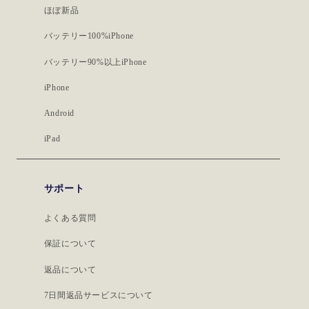
ほぼ新品
バッテリー100%iPhone
バッテリー90%以上iPhone
iPhone
Android
iPad
サポート
よくある質問
保証について
返品について
7日間返品サービスについて