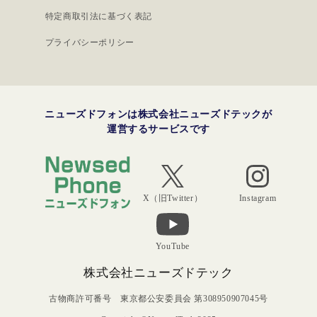
特定商取引法に基づく表記
プライバシーポリシー
ニューズドフォンは株式会社ニューズドテックが
運営するサービスです
Instagram
X（旧Twitter）
YouTube
株式会社ニューズドテック
古物商許可番号 東京都公安委員会 第308950907045号