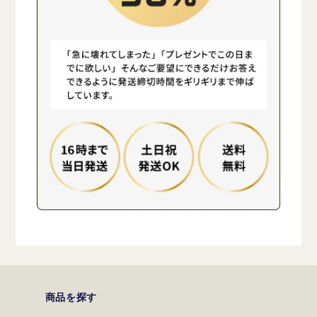
商品を探す