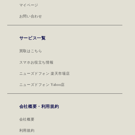
マイページ
お問い合わせ
サービス一覧
買取はこちら
スマホお役立ち情報
ニューズドフォン 楽天市場店
ニューズドフォン Yahoo店
会社概要・利用規約
会社概要
利用規約