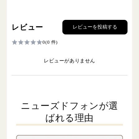
レビュー
レビューを投稿する
0
(0 件)
レビューがありません
ニューズドフォンが選
ばれる理由