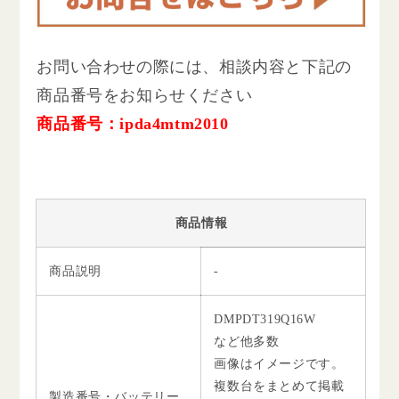
お問い合わせの際には、相談内容と下記の
商品番号をお知らせください
商品番号：ipda4mtm2010
商品情報
商品説明
-
DMPDT319Q16W
など他多数
画像はイメージです。
複数台をまとめて掲載
製造番号・バッテリー