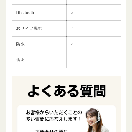
Bluetooth
○
おサイフ機能
×
防水
×
備考