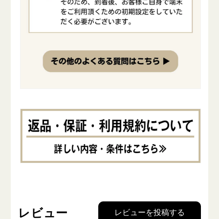
レビュー
レビューを投稿する