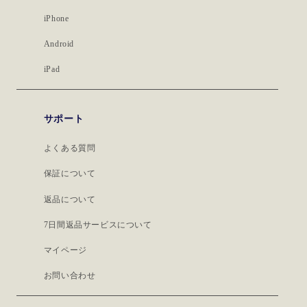
iPhone
Android
iPad
サポート
よくある質問
保証について
返品について
7日間返品サービスについて
マイページ
お問い合わせ