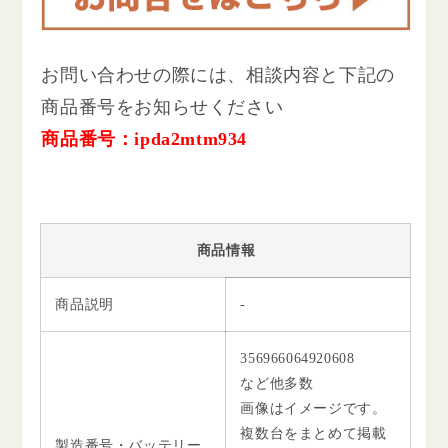
お問い合わせの際には、相談内容と下記の
商品番号をお知らせください
商品番号：ipda2mtm934
商品情報
商品説明
-
356966064920608
など他多数
画像はイメージです。
複数台をまとめて掲載
製造番号・バッテリー