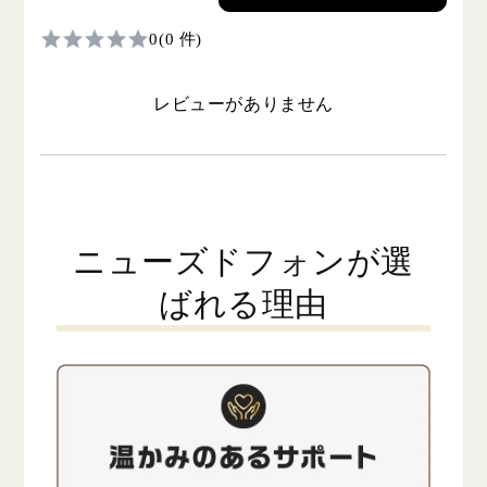
0
(0 件)
レビューがありません
ニューズドフォンが選
ばれる理由