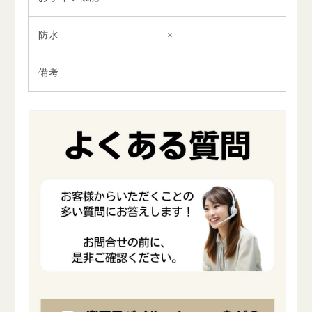
防水
×
備考