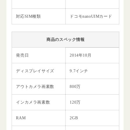
対応SIM種類
ドコモnanoUIMカード
商品のスペック情報
発売日
2014年10月
ディスプレイサイズ
9.7インチ
アウトカメラ画素数
800万
インカメラ画素数
120万
RAM
2GB