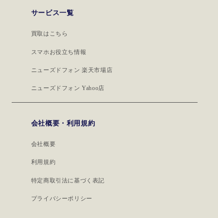
サービス一覧
買取はこちら
スマホお役立ち情報
ニューズドフォン 楽天市場店
ニューズドフォン Yahoo店
会社概要・利用規約
会社概要
利用規約
特定商取引法に基づく表記
プライバシーポリシー