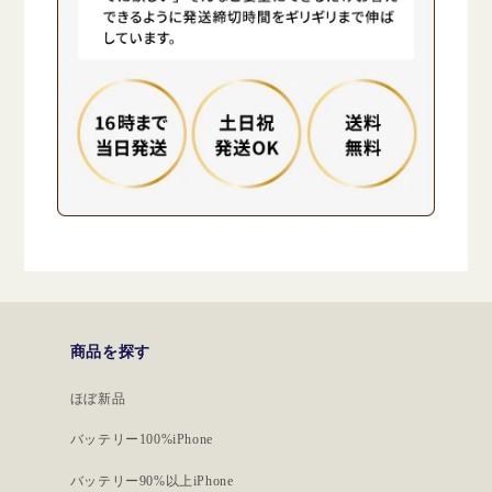
商品を探す
ほぼ新品
バッテリー100%iPhone
バッテリー90%以上iPhone