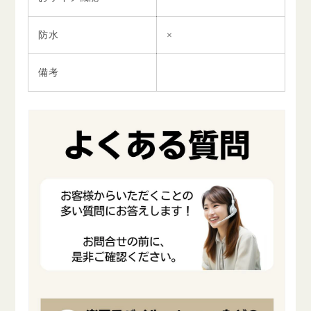
防水
×
備考