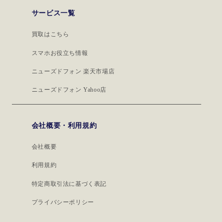
サービス一覧
買取はこちら
スマホお役立ち情報
ニューズドフォン 楽天市場店
ニューズドフォン Yahoo店
会社概要・利用規約
会社概要
利用規約
特定商取引法に基づく表記
プライバシーポリシー