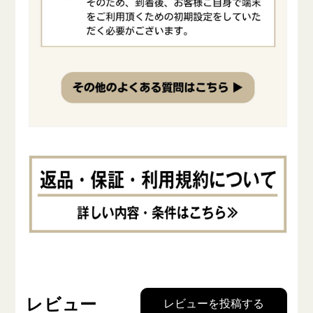
レビュー
レビューを投稿する