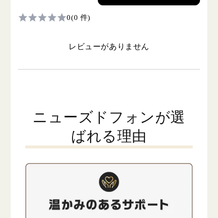
0
(0 件)
レビューがありません
ニューズドフォンが選
ばれる理由