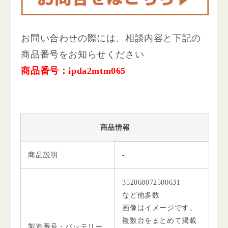
お問い合わせの際には、相談内容と下記の
商品番号をお知らせください
商品番号：ipda2mtm065
商品情報
商品説明
-
352068072500631
など他多数
画像はイメージです。
複数台をまとめて掲載
製造番号・バッテリー