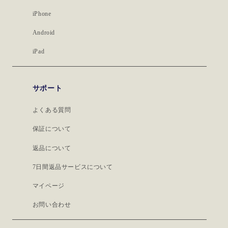
iPhone
Android
iPad
サポート
よくある質問
保証について
返品について
7日間返品サービスについて
マイページ
お問い合わせ