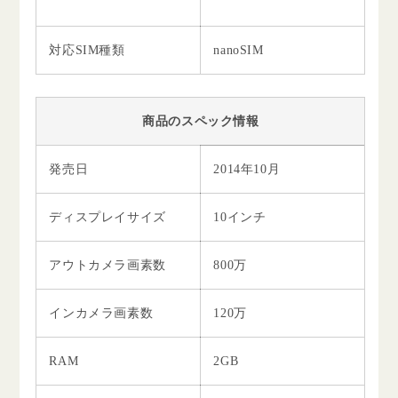
対応SIM種類
nanoSIM
商品のスペック情報
発売日
2014年10月
ディスプレイサイズ
10インチ
アウトカメラ画素数
800万
インカメラ画素数
120万
RAM
2GB