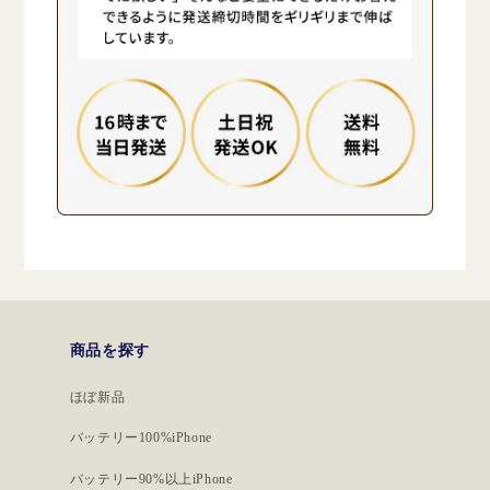
商品を探す
ほぼ新品
バッテリー100%iPhone
バッテリー90%以上iPhone