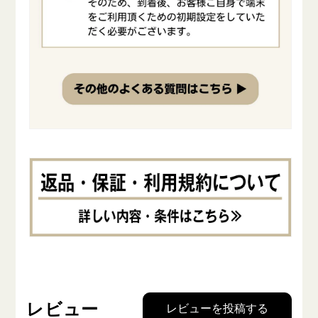
レビュー
レビューを投稿する