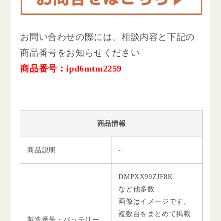
お問い合わせの際には、相談内容と下記の
商品番号をお知らせください
商品番号：ipd6mtm2259
商品情報
商品説明
-
DMPXX99ZJF8K
など他多数
画像はイメージです。
複数台をまとめて掲載
製造番号・バッテリー