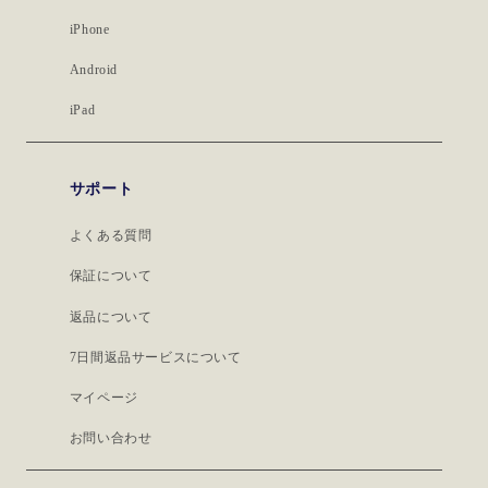
iPhone
Android
iPad
サポート
よくある質問
保証について
返品について
7日間返品サービスについて
マイページ
お問い合わせ