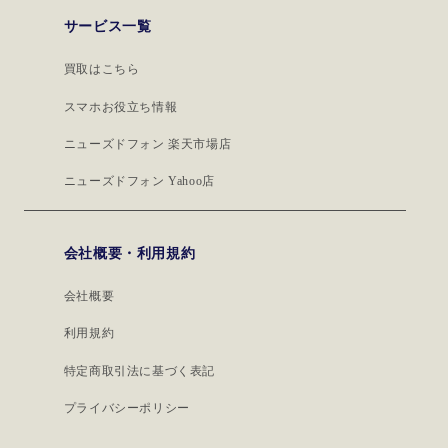
サービス一覧
買取はこちら
スマホお役立ち情報
ニューズドフォン 楽天市場店
ニューズドフォン Yahoo店
会社概要・利用規約
会社概要
利用規約
特定商取引法に基づく表記
プライバシーポリシー