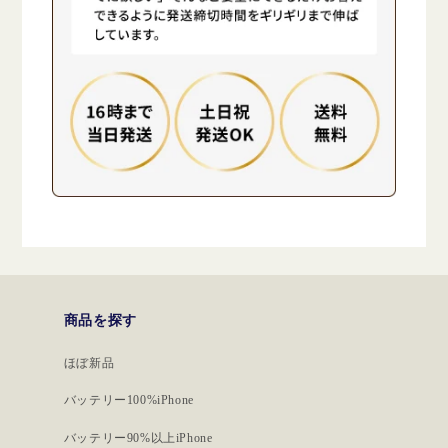
商品を探す
ほぼ新品
バッテリー100%iPhone
バッテリー90%以上iPhone