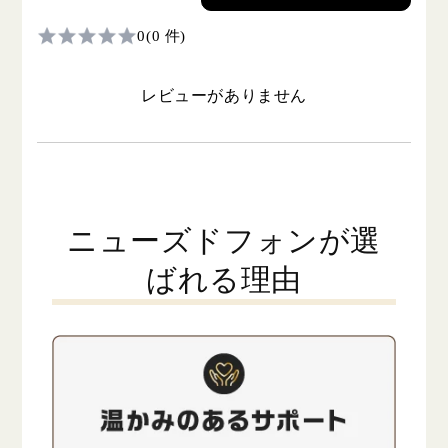
0
(0 件)
レビューがありません
ニューズドフォンが選
ばれる理由