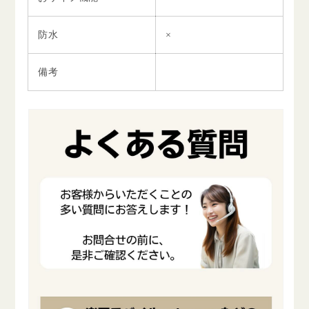
防水
×
備考