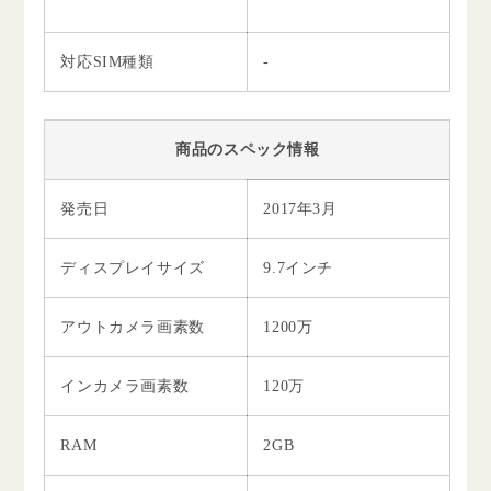
対応SIM種類
-
商品のスペック情報
発売日
2017年3月
ディスプレイサイズ
9.7インチ
アウトカメラ画素数
1200万
インカメラ画素数
120万
RAM
2GB