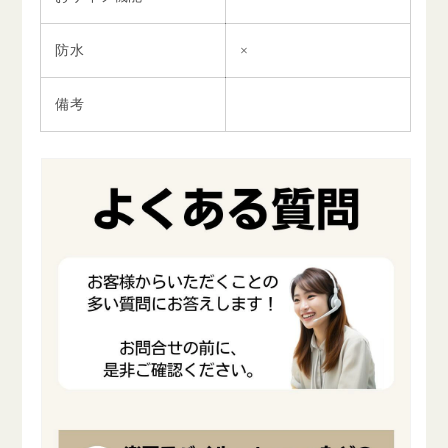
防水
×
備考