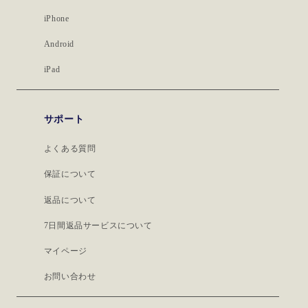
iPhone
Android
iPad
サポート
よくある質問
保証について
返品について
7日間返品サービスについて
マイページ
お問い合わせ