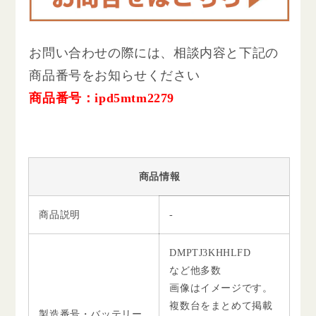
お問い合わせの際には、相談内容と下記の
商品番号をお知らせください
商品番号：ipd5mtm2279
商品情報
商品説明
-
DMPTJ3KHHLFD
など他多数
画像はイメージです。
複数台をまとめて掲載
製造番号・バッテリー