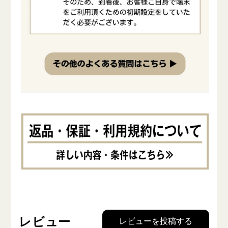
レビュー
レビューを投稿する