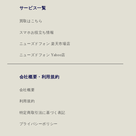
サービス一覧
買取はこちら
スマホお役立ち情報
ニューズドフォン 楽天市場店
ニューズドフォン Yahoo店
会社概要・利用規約
会社概要
利用規約
特定商取引法に基づく表記
プライバシーポリシー