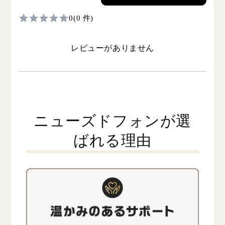
0
(0 件)
レビューがありません
ニューズドフォンが選
ばれる理由