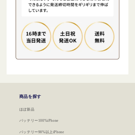
商品を探す
ほぼ新品
バッテリー100%iPhone
バッテリー90%以上iPhone