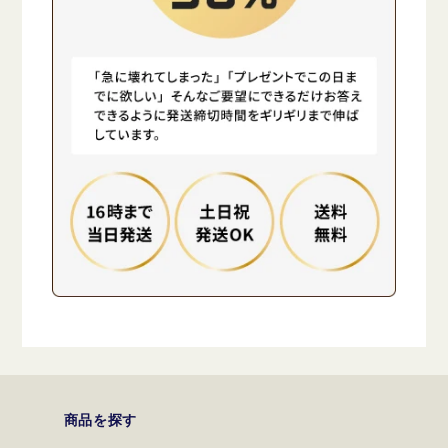
商品を探す