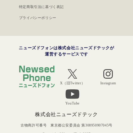
特定商取引法に基づく表記
プライバシーポリシー
ニューズドフォンは株式会社ニューズドテックが
運営するサービスです
Instagram
X（旧Twitter）
YouTube
株式会社ニューズドテック
古物商許可番号 東京都公安委員会 第308950907045号