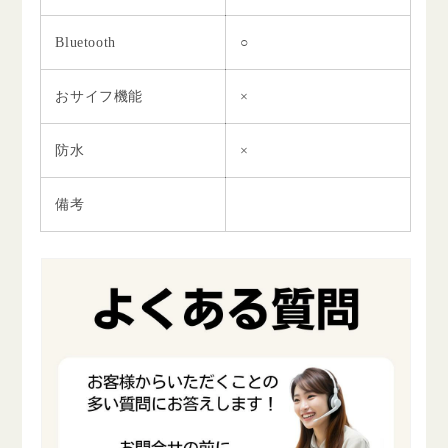
Bluetooth
○
おサイフ機能
×
防水
×
備考