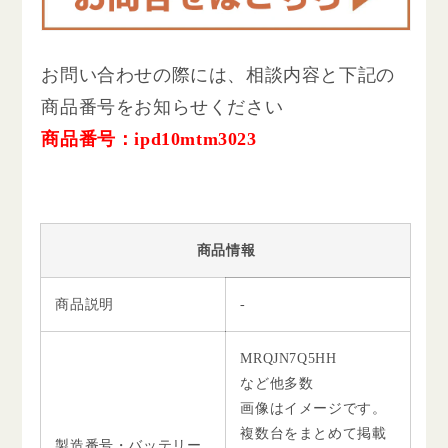
お問い合わせの際には、相談内容と下記の
商品番号をお知らせください
商品番号：ipd10mtm3023
商品情報
商品説明
-
MRQJN7Q5HH
など他多数
画像はイメージです。
複数台をまとめて掲載
製造番号・バッテリー