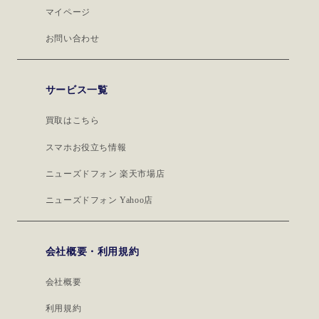
マイページ
お問い合わせ
サービス一覧
買取はこちら
スマホお役立ち情報
ニューズドフォン 楽天市場店
ニューズドフォン Yahoo店
会社概要・利用規約
会社概要
利用規約