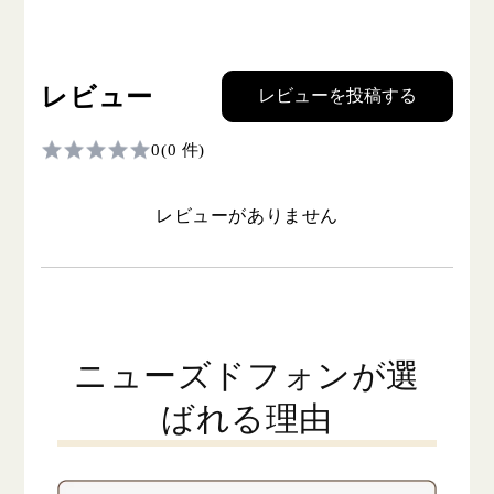
レビュー
レビューを投稿する
0
(0 件)
レビューがありません
ニューズドフォンが選
ばれる理由