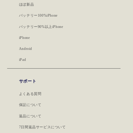
ほぼ新品
バッテリー100%iPhone
バッテリー90%以上iPhone
iPhone
Android
iPad
サポート
よくある質問
保証について
返品について
7日間返品サービスについて