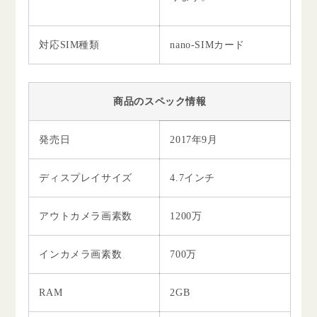
対応SIM種類
nano-SIMカード
商品のスペック情報
発売日
2017年9月
ディスプレイサイズ
4.7インチ
アウトカメラ画素数
1200万
インカメラ画素数
700万
RAM
2GB