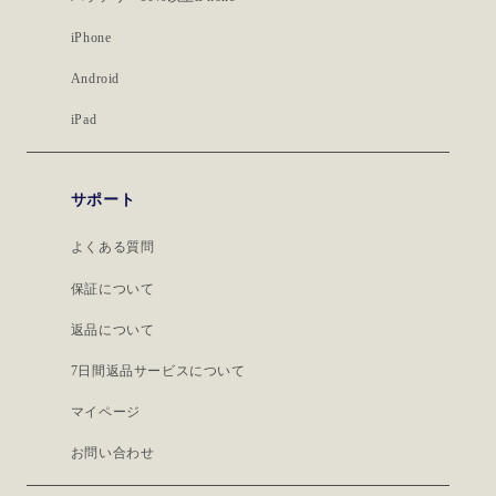
iPhone
Android
iPad
サポート
よくある質問
保証について
返品について
7日間返品サービスについて
マイページ
お問い合わせ