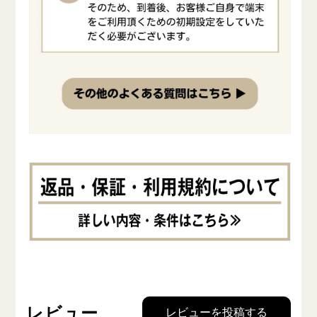
レビュー
レビューを投稿する