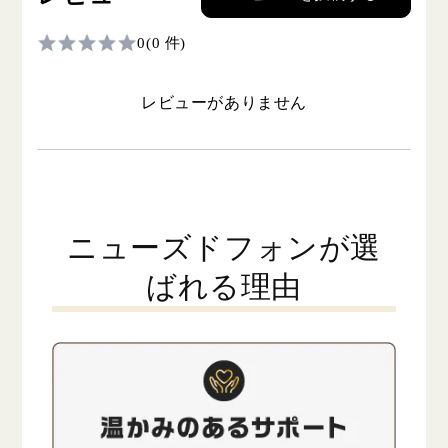
0
(0 件)
レビューがありません
ニューズドフォンが選
ばれる理由