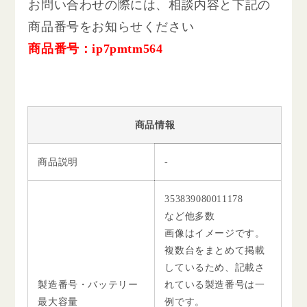
お問い合わせの際には、相談内容と下記の
商品番号をお知らせください
商品番号：ip7pmtm564
商品情報
商品説明
-
353839080011178
など他多数
画像はイメージです。
複数台をまとめて掲載
しているため、記載さ
製造番号・バッテリー
れている製造番号は一
最大容量
例です。