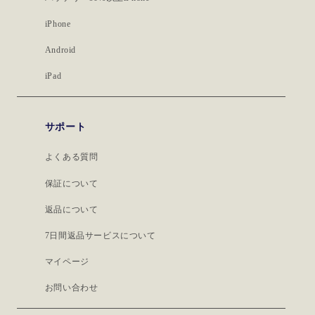
iPhone
Android
iPad
サポート
よくある質問
保証について
返品について
7日間返品サービスについて
マイページ
お問い合わせ