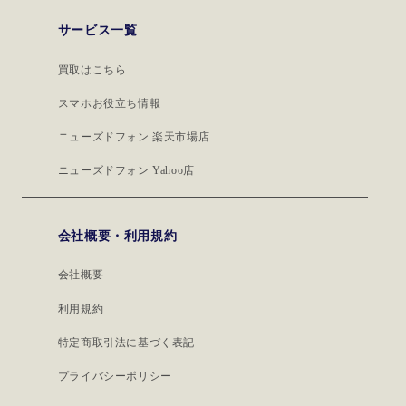
サービス一覧
買取はこちら
スマホお役立ち情報
ニューズドフォン 楽天市場店
ニューズドフォン Yahoo店
会社概要・利用規約
会社概要
利用規約
特定商取引法に基づく表記
プライバシーポリシー