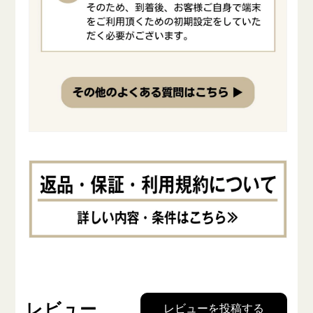
レビュー
レビューを投稿する