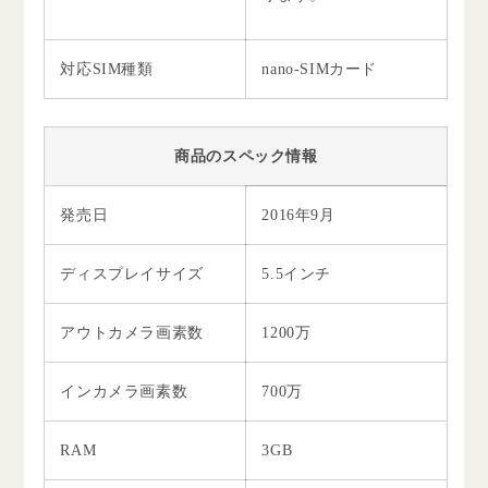
対応SIM種類
nano-SIMカード
商品のスペック情報
発売日
2016年9月
ディスプレイサイズ
5.5インチ
アウトカメラ画素数
1200万
インカメラ画素数
700万
RAM
3GB