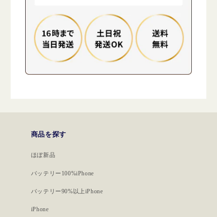
商品を探す
ほぼ新品
バッテリー100%iPhone
バッテリー90%以上iPhone
iPhone