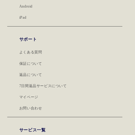
Android
iPad
サポート
よくある質問
保証について
返品について
7日間返品サービスについて
マイページ
お問い合わせ
サービス一覧