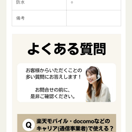
防水
○
備考