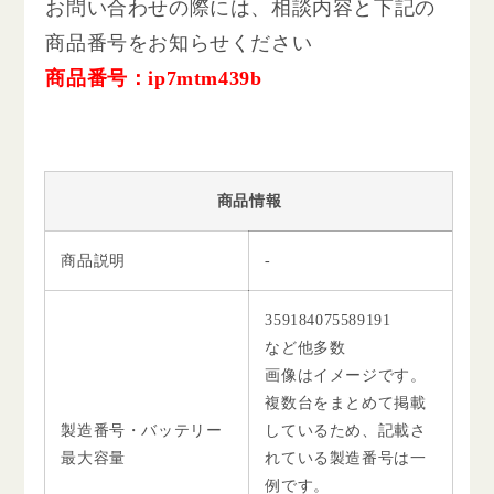
お問い合わせの際には、相談内容と下記の
商品番号をお知らせください
商品番号：ip7mtm439b
商品情報
商品説明
-
359184075589191
など他多数
画像はイメージです。
複数台をまとめて掲載
製造番号・バッテリー
しているため、記載さ
最大容量
れている製造番号は一
例です。