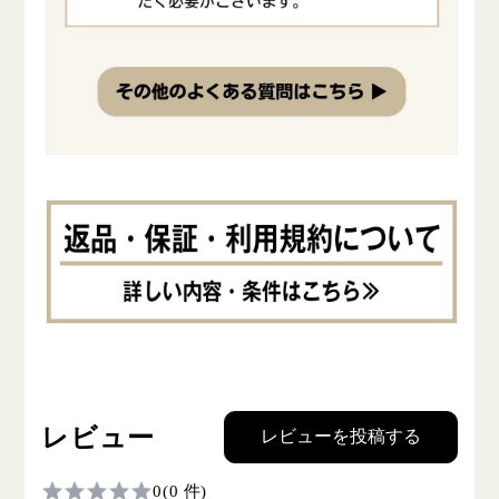
レビュー
レビューを投稿する
0
(0 件)