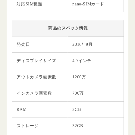
対応SIM種類
nano-SIMカード
商品のスペック情報
発売日
2016年9月
ディスプレイサイズ
4.7インチ
アウトカメラ画素数
1200万
インカメラ画素数
700万
RAM
2GB
ストレージ
32GB