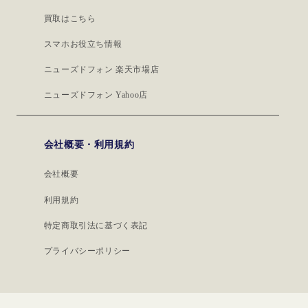
買取はこちら
スマホお役立ち情報
ニューズドフォン 楽天市場店
ニューズドフォン Yahoo店
会社概要・利用規約
会社概要
利用規約
特定商取引法に基づく表記
プライバシーポリシー