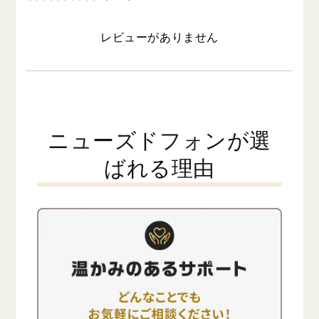
レビューがありません
ニューズドフォンが選
ばれる理由