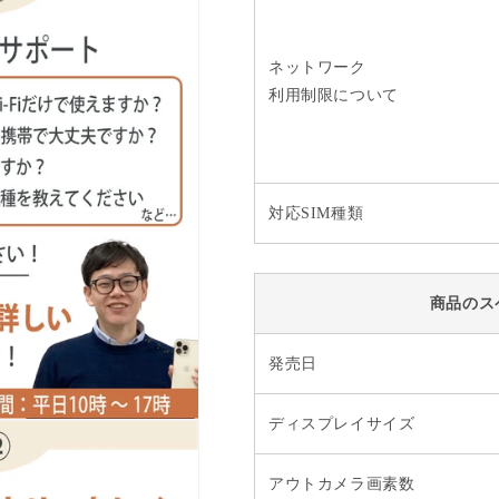
ネットワーク
利用制限について
対応SIM種類
商品のス
発売日
ディスプレイサイズ
アウトカメラ画素数