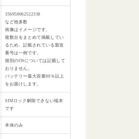
356958062522338
など他多数
画像はイメージです。
複数台をまとめて掲載してい
るため、記載されている製造
番号は一例です。
個別のOSについては記載して
おりません。
バッテリー最大容量80％以上
をお届けします。
SIMロック解除できない端末
です
本体のみ