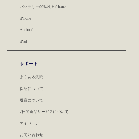
バッテリー90%以上iPhone
iPhone
Android
iPad
サポート
よくある質問
保証について
返品について
7日間返品サービスについて
マイページ
お問い合わせ