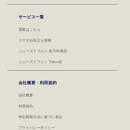
サービス一覧
買取はこちら
スマホお役立ち情報
ニューズドフォン 楽天市場店
ニューズドフォン Yahoo店
会社概要・利用規約
会社概要
利用規約
特定商取引法に基づく表記
プライバシーポリシー