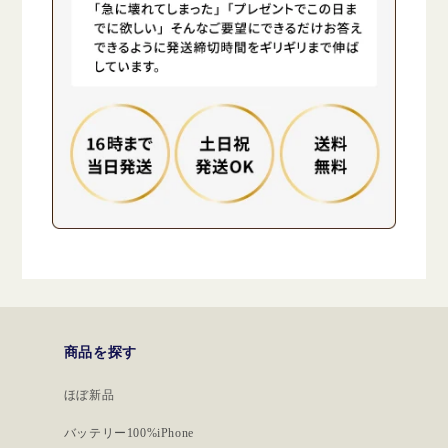
商品を探す
ほぼ新品
バッテリー100%iPhone