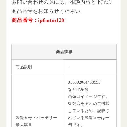
お問い合わせの際には、相談内容と下記の
商品番号をお知らせください
商品番号：ip6mtm128
商品情報
商品説明
-
355902064438995
など他多数
画像はイメージです。
複数台をまとめて掲載
しているため、記載さ
製造番号・バッテリー
れている製造番号は一
最大容量
例です。