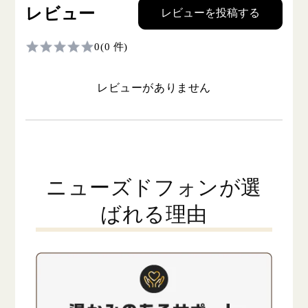
レビュー
レビューを投稿する
0
(0 件)
レビューがありません
ニューズドフォンが選
ばれる理由