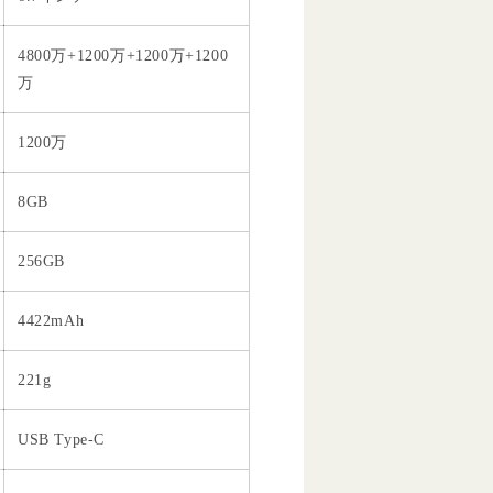
4800万+1200万+1200万+1200
万
1200万
8GB
256GB
4422mAh
221g
USB Type-C