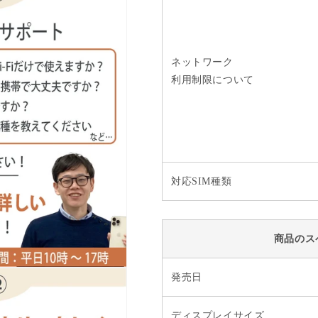
ネットワーク
利用制限について
対応SIM種類
商品のス
発売日
ディスプレイサイズ