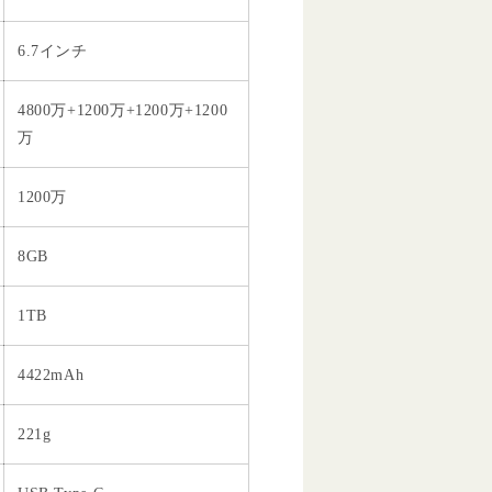
6.7インチ
4800万+1200万+1200万+1200
万
1200万
8GB
1TB
4422mAh
221g