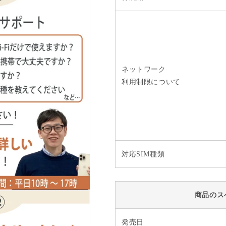
ネットワーク
利用制限について
対応SIM種類
商品のス
発売日