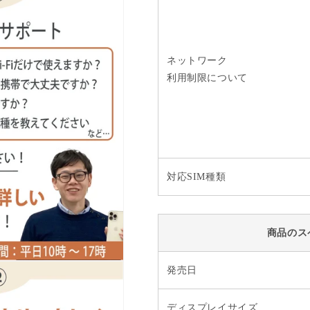
ネットワーク
利用制限について
対応SIM種類
商品のス
発売日
ディスプレイサイズ