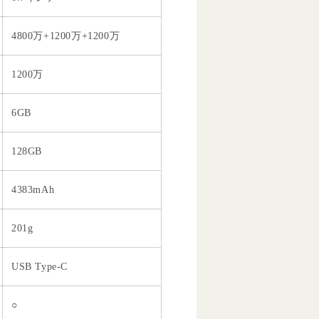
4800万+1200万+1200万
1200万
6GB
128GB
4383mAh
201g
USB Type-C
○