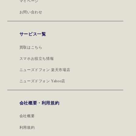
マイページ
お問い合わせ
サービス一覧
買取はこちら
スマホお役立ち情報
ニューズドフォン 楽天市場店
ニューズドフォン Yahoo店
会社概要・利用規約
会社概要
利用規約