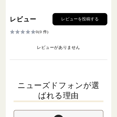
レビュー
レビューを投稿する
0
(0 件)
レビューがありません
ニューズドフォンが選
ばれる理由