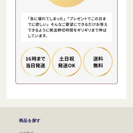
商品を探す