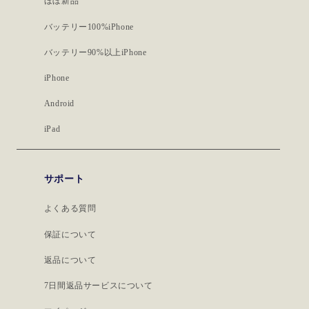
ほぼ新品
バッテリー100%iPhone
バッテリー90%以上iPhone
iPhone
Android
iPad
サポート
よくある質問
保証について
返品について
7日間返品サービスについて