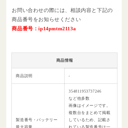
お問い合わせの際には、相談内容と下記の
商品番号をお知らせください
商品番号：ip14pmtm2113a
商品情報
商品説明
-
354811953737246
など他多数
画像はイメージです。
複数台をまとめて掲載
製造番号・バッテリー
しているため、記載さ
最大容量
れている製造番号は一